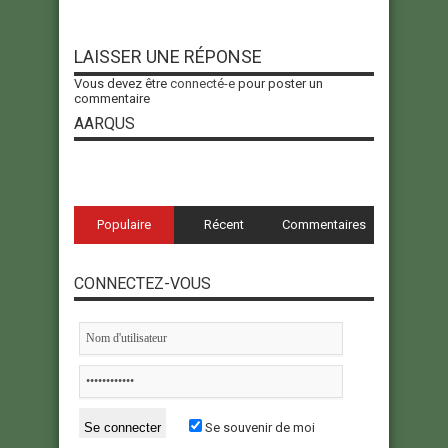
LAISSER UNE RÉPONSE
Vous devez être
connecté-e
pour poster un
commentaire
AARQUS
Populaire
Récent
Commentaires
CONNECTEZ-VOUS
Se souvenir de moi