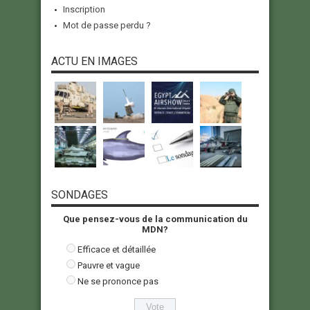
Inscription
Mot de passe perdu ?
ACTU EN IMAGES
SONDAGES
Que pensez-vous de la communication du
MDN?
Efficace et détaillée
Pauvre et vague
Ne se prononce pas