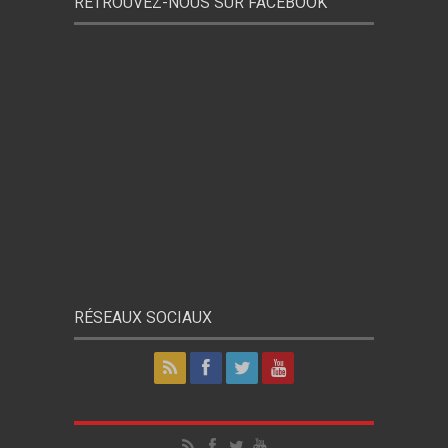
RETROUVEZ-NOUS SUR FACEBOOK
RÉSEAUX SOCIAUX