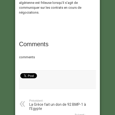
algérienne est frileuse lorsqu’il s’agit de
communiquer sur les contrats en cours de
négociations.
Comments
comments
Précédent :
La Grèce fait un don de 92 BMP-1 à
l’Egypte
Suivant :