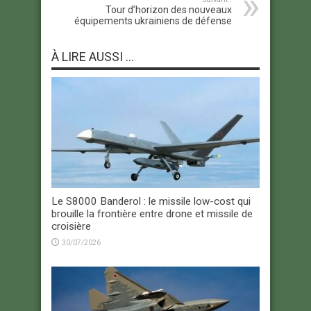
Tour d’horizon des nouveaux
équipements ukrainiens de défense
À LIRE AUSSI ...
Le S8000 Banderol : le missile low-cost qui
brouille la frontière entre drone et missile de
croisière
30/07/2026