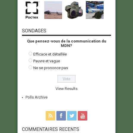
SONDAGES
Que pensez-vous de la communication du
MDN?
Efficace et détaillée
Pauvre et vague
Ne se prononce pas
View Results
Polls Archive
COMMENTAIRES RECENTS