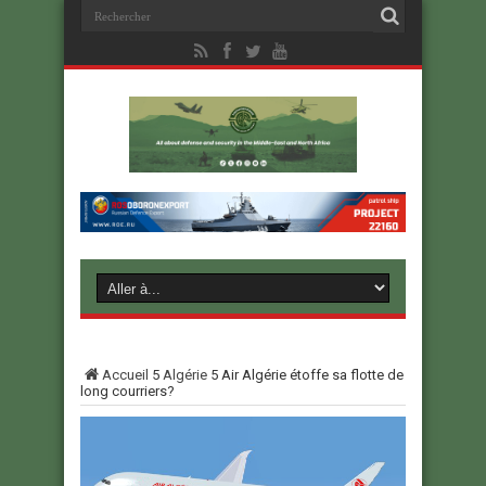
Accueil
5
Algérie
5
Air Algérie étoffe sa flotte de
long courriers?