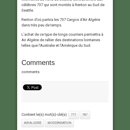
célébres 737 qui sont montés à Renton au Sud de
Seattle.
Renton d’où partira les 737 Cargos d’Air Algérie
dans très peu de temps.
L’achat de ce type de longs courriers permettra à
Air Algérie de rallier des destinations lointaines
telles que l’Australie et l’Amérique du Sud.
Comments
comments
Contient le(s) mot(s)-clé(s) :
777
787
AIR ALGERIE
MODERNISATION