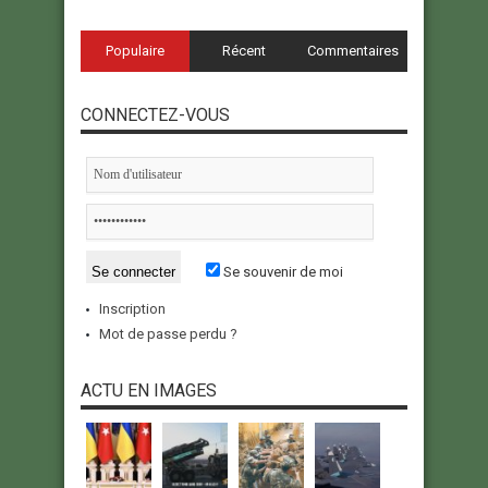
Populaire
Récent
Commentaires
CONNECTEZ-VOUS
Se souvenir de moi
Inscription
Mot de passe perdu ?
ACTU EN IMAGES