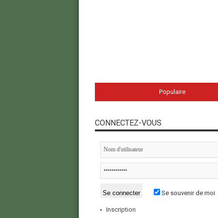
Populaire
CONNECTEZ-VOUS
Se souvenir de moi
Inscription