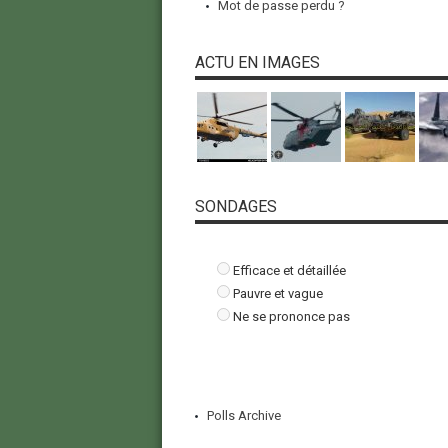
Mot de passe perdu ?
ACTU EN IMAGES
SONDAGES
Efficace et détaillée
Pauvre et vague
Ne se prononce pas
Polls Archive