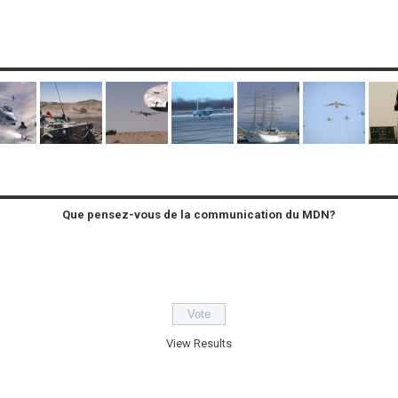
Que pensez-vous de la communication du MDN?
View Results