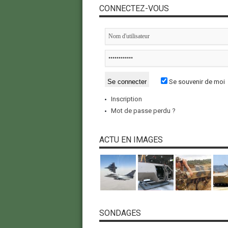
CONNECTEZ-VOUS
Se souvenir de moi
Inscription
Mot de passe perdu ?
ACTU EN IMAGES
SONDAGES