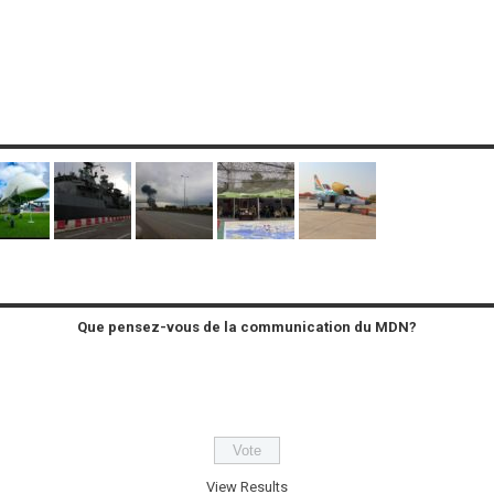
Que pensez-vous de la communication du MDN?
View Results