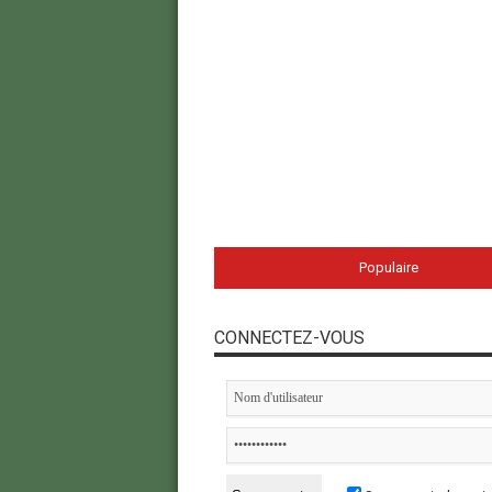
Populaire
CONNECTEZ-VOUS