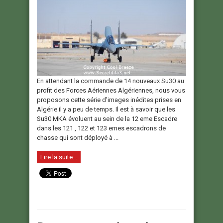
En attendant la commande de 14 nouveaux Su30 au
profit des Forces Aériennes Algériennes, nous vous
proposons cette série d’images inédites prises en
Algérie il y a peu de temps. Il est à savoir que les
Su30 MKA évoluent au sein de la 12 eme Escadre
dans les 121 , 122 et 123 emes escadrons de
chasse qui sont déployé à ...
Lire la suite...