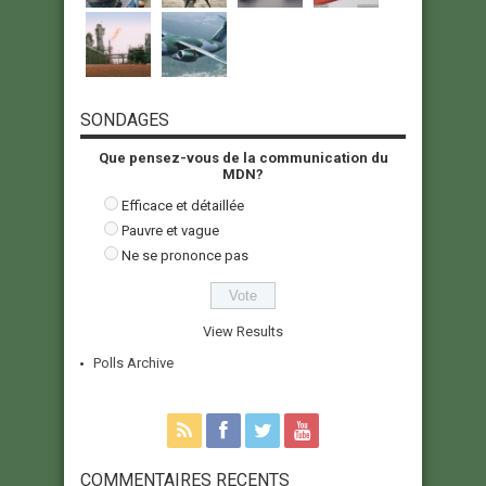
SONDAGES
Que pensez-vous de la communication du
MDN?
Efficace et détaillée
Pauvre et vague
Ne se prononce pas
View Results
Polls Archive
COMMENTAIRES RECENTS