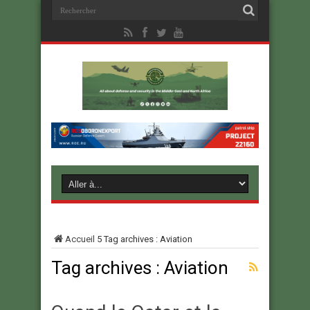
Accueil
5
Tag archives : Aviation
Tag archives :
Aviation