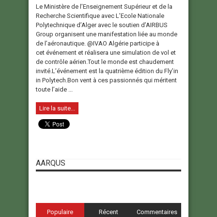
Le Ministère de l’Enseignement Supérieur et de la
Recherche Scientifique avec L’Ecole Nationale
Polytechnique d’Alger avec le soutien d’AIRBUS
Group organisent une manifestation liée au monde
de l’aéronautique. @IVAO Algérie participe à
cet événement et réalisera une simulation de vol et
de contrôle aérien.Tout le monde est chaudement
invité.L’événement est la quatrième édition du Fly’in
in Polytech.Bon vent à ces passionnés qui méritent
toute l’aide ...
Lire la suite...
AARQUS
Populaire
Récent
Commentaires