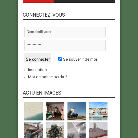
CONNECTEZ-VOUS
Se souvenir de moi
Inscription
Mot de passe perdu ?
ACTU EN IMAGES