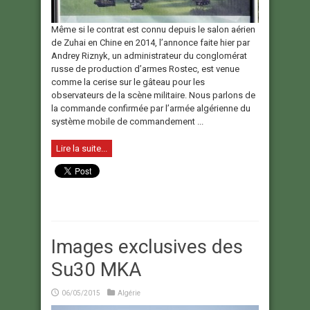
Même si le contrat est connu depuis le salon aérien
de Zuhai en Chine en 2014, l’annonce faite hier par
Andrey Riznyk, un administrateur du conglomérat
russe de production d’armes Rostec, est venue
comme la cerise sur le gâteau pour les
observateurs de la scène militaire. Nous parlons de
la commande confirmée par l’armée algérienne du
système mobile de commandement ...
Lire la suite...
Images exclusives des
Su30 MKA
06/05/2015
Algérie