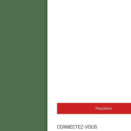
Populaire
CONNECTEZ-VOUS