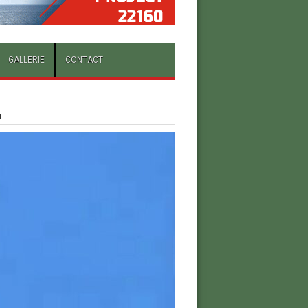
GALLERIE
CONTACT
i