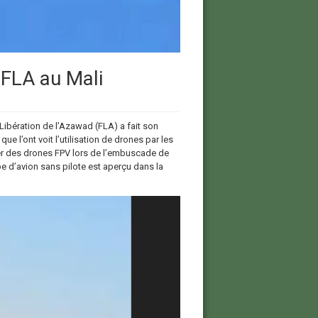
 FLA au Mali
Libération de l’Azawad (FLA) a fait son
ue l’ont voit l’utilisation de drones par les
er des drones FPV lors de l’embuscade de
pe d’avion sans pilote est aperçu dans la