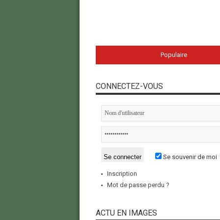
Populaire
CONNECTEZ-VOUS
Se souvenir de moi
Inscription
Mot de passe perdu ?
ACTU EN IMAGES