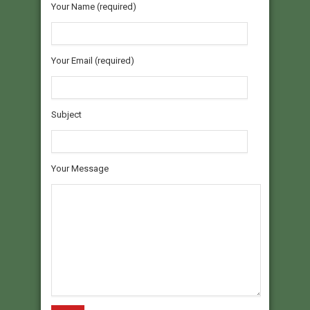
Your Name (required)
Your Email (required)
Subject
Your Message