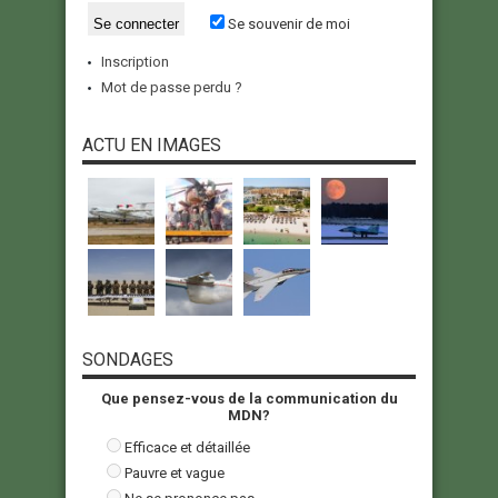
Se souvenir de moi
Inscription
Mot de passe perdu ?
ACTU EN IMAGES
SONDAGES
Que pensez-vous de la communication du
MDN?
Efficace et détaillée
Pauvre et vague