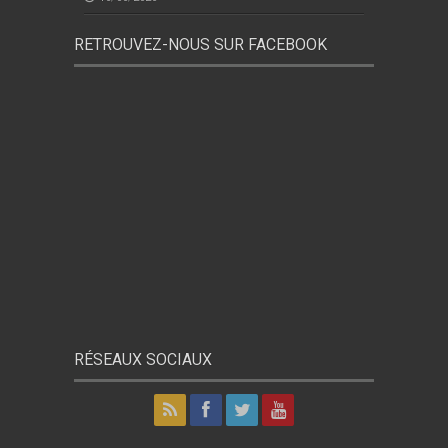
RETROUVEZ-NOUS SUR FACEBOOK
RÉSEAUX SOCIAUX