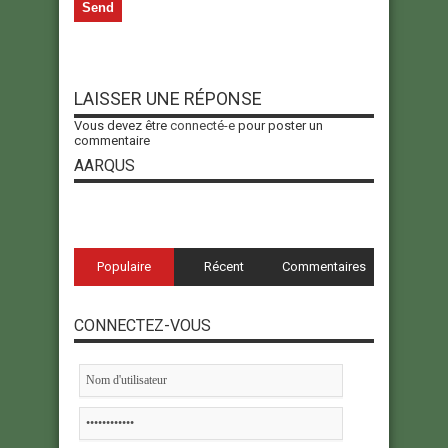
LAISSER UNE RÉPONSE
Vous devez être
connecté-e
pour poster un
commentaire
AARQUS
Populaire
Récent
Commentaires
CONNECTEZ-VOUS