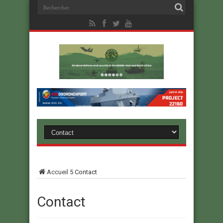
Accueil
5
Contact
Contact