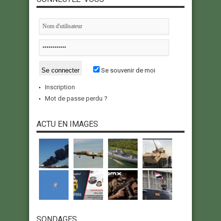
Se souvenir de moi
Inscription
Mot de passe perdu ?
ACTU EN IMAGES
SONDAGES