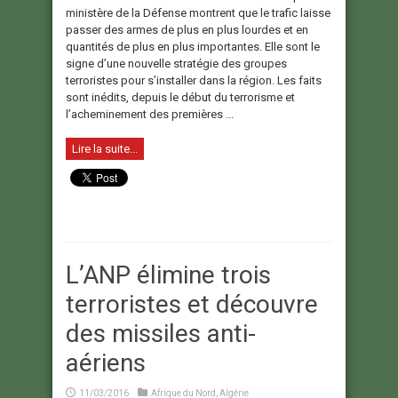
ministère de la Défense montrent que le trafic laisse
passer des armes de plus en plus lourdes et en
quantités de plus en plus importantes. Elle sont le
signe d’une nouvelle stratégie des groupes
terroristes pour s’installer dans la région. Les faits
sont inédits, depuis le début du terrorisme et
l’acheminement des premières ...
Lire la suite...
L’ANP élimine trois
terroristes et découvre
des missiles anti-
aériens
11/03/2016
Afrique du Nord
,
Algérie