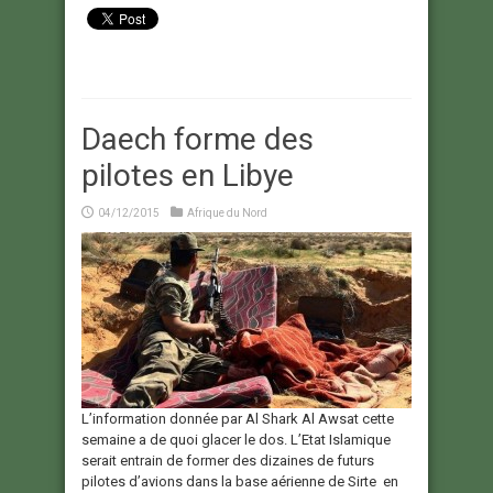
Daech forme des
pilotes en Libye
04/12/2015
Afrique du Nord
L’information donnée par Al Shark Al Awsat cette
semaine a de quoi glacer le dos. L’Etat Islamique
serait entrain de former des dizaines de futurs
pilotes d’avions dans la base aérienne de Sirte en