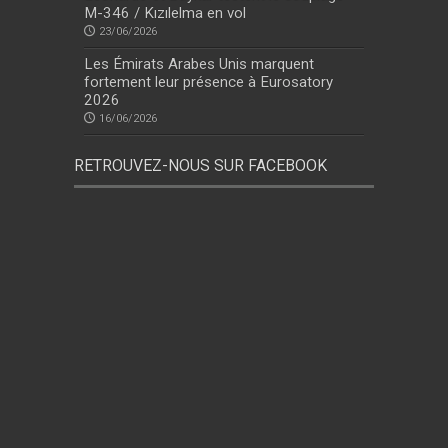
M-346 / Kızılelma en vol
23/06/2026
Les Émirats Arabes Unis marquent
fortement leur présence à Eurosatory
2026
16/06/2026
RETROUVEZ-NOUS SUR FACEBOOK