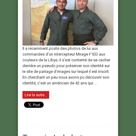
Il a récemment posté des photos de lui aux
commandes d’un intercepteur Mirage F1ED aux
couleurs de la Libye, il s’est contenté de se cacher
derrière un pseudo pour préserver son identité sur
le site de partage d’images sur lequel il est inscrit.
En cherchant un peu nous avons pu découvrir son
identité, c’est un américain de 42 ans qui ...
Lire la suite...