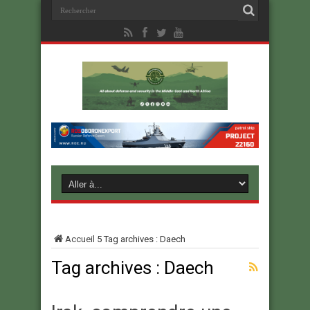
Accueil
5
Tag archives : Daech
Tag archives :
Daech