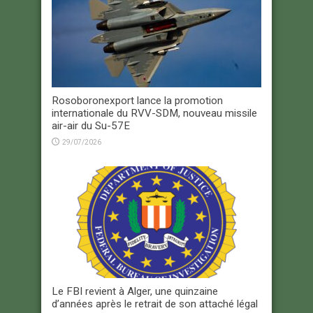
Rosoboronexport lance la promotion
internationale du RVV-SDM, nouveau missile
air-air du Su-57E
29/07/2026
Le FBI revient à Alger, une quinzaine
d’années après le retrait de son attaché légal