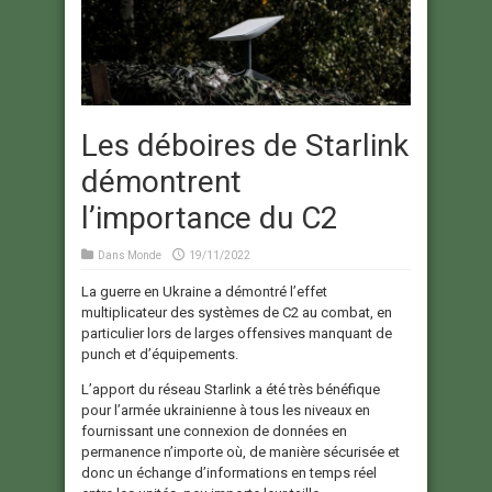
Les déboires de Starlink
démontrent
l’importance du C2
Dans
Monde
19/11/2022
La guerre en Ukraine a démontré l’effet
multiplicateur des systèmes de C2 au combat, en
particulier lors de larges offensives manquant de
punch et d’équipements.
L’apport du réseau Starlink a été très bénéfique
pour l’armée ukrainienne à tous les niveaux en
fournissant une connexion de données en
permanence n’importe où, de manière sécurisée et
donc un échange d’informations en temps réel