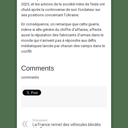
2025, et les actions de la société mère de Tesla ont
chuté après la controverse de son fondateur sur
ses positions concernant l’Ukraine.
En conséquence, on remarque que cette guerre,
même si elle génère du chiffre d’affaires, affecte
aussi la réputation des fabricants d’armes dans le
monde qui n’arrivent pas à répondre aux défis
médiatiques lancés par chacun des camps dans le
conflit.
Comments
comments
Précédent :
La France remet des véhicules blindés