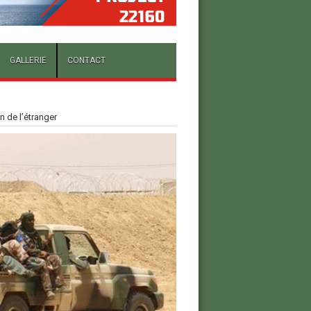
GALLERIE
CONTACT
 de l’étranger