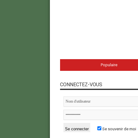
Populaire
CONNECTEZ-VOUS
Se souvenir de moi