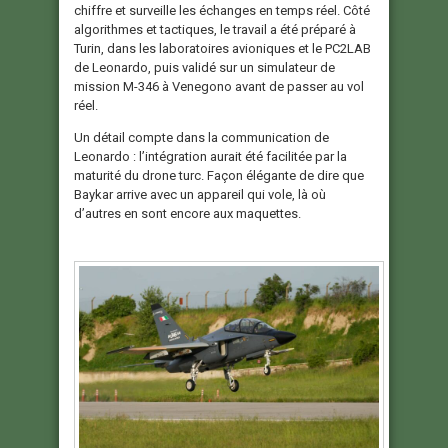
chiffre et surveille les échanges en temps réel. Côté
algorithmes et tactiques, le travail a été préparé à
Turin, dans les laboratoires avioniques et le PC2LAB
de Leonardo, puis validé sur un simulateur de
mission M-346 à Venegono avant de passer au vol
réel.
Un détail compte dans la communication de
Leonardo : l’intégration aurait été facilitée par la
maturité du drone turc. Façon élégante de dire que
Baykar arrive avec un appareil qui vole, là où
d’autres en sont encore aux maquettes.