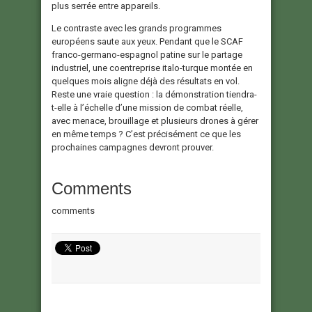
plus serrée entre appareils.
Le contraste avec les grands programmes
européens saute aux yeux. Pendant que le SCAF
franco-germano-espagnol patine sur le partage
industriel, une coentreprise italo-turque montée en
quelques mois aligne déjà des résultats en vol.
Reste une vraie question : la démonstration tiendra-
t-elle à l’échelle d’une mission de combat réelle,
avec menace, brouillage et plusieurs drones à gérer
en même temps ? C’est précisément ce que les
prochaines campagnes devront prouver.
Comments
comments