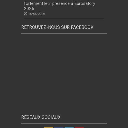
fortement leur présence à Eurosatory
2026
16/06/2026
RETROUVEZ-NOUS SUR FACEBOOK
RÉSEAUX SOCIAUX