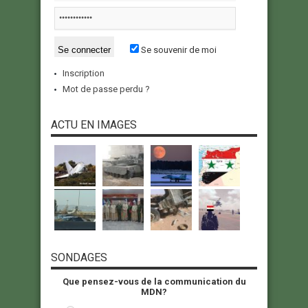
Se souvenir de moi
Inscription
Mot de passe perdu ?
ACTU EN IMAGES
SONDAGES
Que pensez-vous de la communication du
MDN?