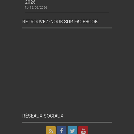
2026
16/06/2026
RETROUVEZ-NOUS SUR FACEBOOK
RÉSEAUX SOCIAUX