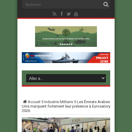
Accueil
5
Industrie Militaire
5
Les Émirats Arabes
Unis marquent fortement leur présence à Eurosatory
2026