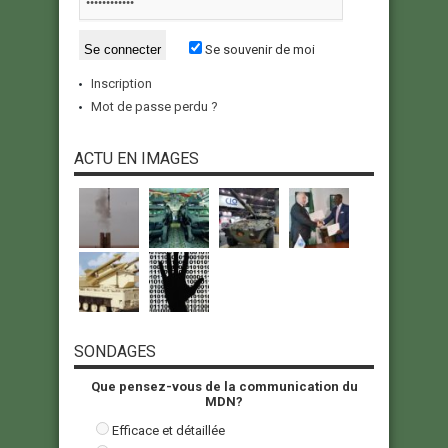
Se souvenir de moi
Inscription
Mot de passe perdu ?
ACTU EN IMAGES
SONDAGES
Que pensez-vous de la communication du
MDN?
Efficace et détaillée