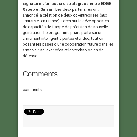
signature d’un accord stratégique entre EDGE
Group et Safran
. Les deux partenaires ont
annoncé la création de deux co-entreprises (aux
Émirats et en France) axées sur le développement
de capacités de frappe de précision de nouvelle
génération. Le programme phare porte sur un
armement intelligent à portée étendue, tout en
posant les bases d’une coopération future dans les
armes air-sol avancées et les technologies de
défense.
Comments
comments