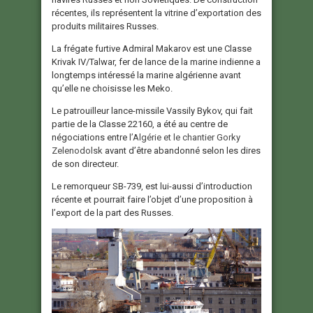
récentes, ils représentent la vitrine d’exportation des
produits militaires Russes.
La frégate furtive Admiral Makarov est une Classe
Krivak IV/Talwar, fer de lance de la marine indienne a
longtemps intéressé la marine algérienne avant
qu’elle ne choisisse les Meko.
Le patrouilleur lance-missile Vassily Bykov, qui fait
partie de la Classe 22160, a été au centre de
négociations entre
l’Algérie et le chantier Gorky
Zelenodolsk
avant d’être abandonné selon les dires
de son directeur.
Le remorqueur SB-739, est lui-aussi d’introduction
récente et pourrait faire l’objet d’une proposition à
l’export de la part des Russes.