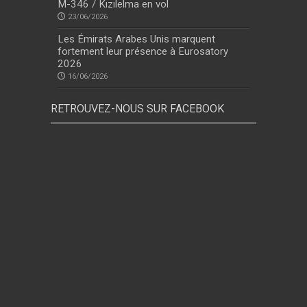
M-346 / Kızılelma en vol
23/06/2026
Les Émirats Arabes Unis marquent
fortement leur présence à Eurosatory
2026
16/06/2026
RETROUVEZ-NOUS SUR FACEBOOK