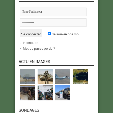
Se souvenir de moi
Inscription
Mot de passe perdu ?
ACTU EN IMAGES
SONDAGES