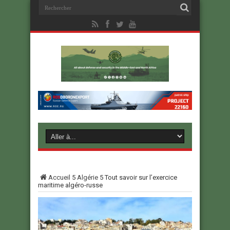
Accueil
5
Algérie
5
Tout savoir sur l’exercice
maritime algéro-russe