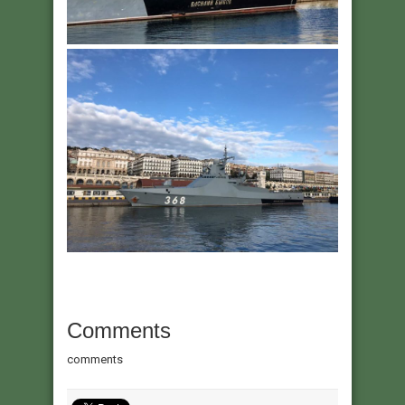
Comments
comments