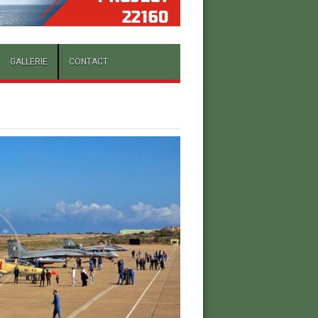
GALLERIE
CONTACT