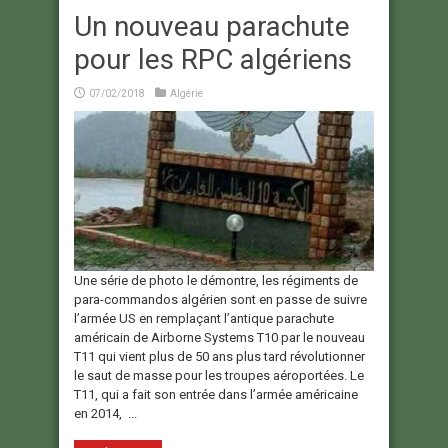
Un nouveau parachute
pour les RPC algériens
07/02/2018
Algérie
Une série de photo le démontre, les régiments de
para-commandos algérien sont en passe de suivre
l’armée US en remplaçant l’antique parachute
américain de Airborne Systems T10 par le nouveau
T11 qui vient plus de 50 ans plus tard révolutionner
le saut de masse pour les troupes aéroportées. Le
T11, qui a fait son entrée dans l’armée américaine
en 2014, ...