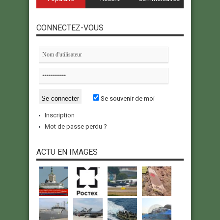
CONNECTEZ-VOUS
Se souvenir de moi
Inscription
Mot de passe perdu ?
ACTU EN IMAGES