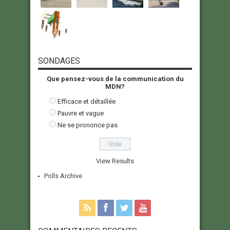
SONDAGES
Que pensez-vous de la communication du
MDN?
Efficace et détaillée
Pauvre et vague
Ne se prononce pas
View Results
Polls Archive