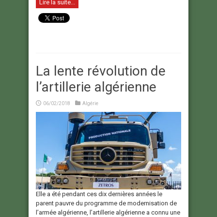
Lire la suite...
La lente révolution de
l’artillerie algérienne
06/02/2018
Algérie
Elle a été pendant ces dix dernières années le
parent pauvre du programme de modernisation de
l’armée algérienne, l’artillerie algérienne a connu une