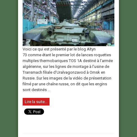
Voici ce qui est présenté par le blog Altyn
73 comme étant le premier lot de lances roquettes
multiples thermobariques TOS 1A destiné à l’armée
algérienne, sur les lignes de montage à l’usine de
Transmach filiale d’Uralvagonzavod à Omsk en
Russie. Sur les images de la vidéo de présentation
filmé par une chaîne russe, on dit que les engins
sont destinés ...
Lire la suite...