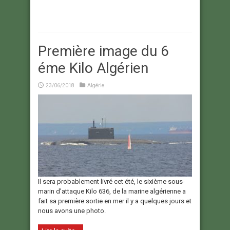
Première image du 6
éme Kilo Algérien
23/06/2018
Algérie
Il sera probablement livré cet été, le sixième sous-
marin d’attaque Kilo 636, de la marine algérienne a
fait sa première sortie en mer il y a quelques jours et
nous avons une photo.