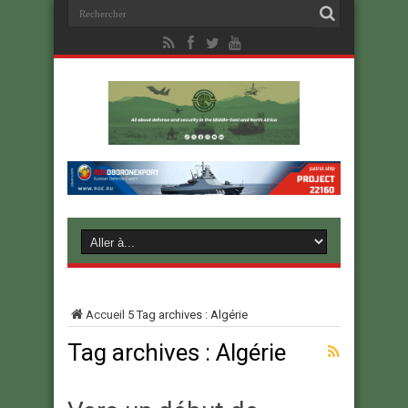
Accueil
5
Tag archives : Algérie
Tag archives :
Algérie