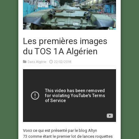
Les premières images
du TOS 1A Algérien
Dans
Algérie
22/02/2018
Voici ce qui est présenté par le blog
Altyn
73
comme étant le premier lot de lances roquettes