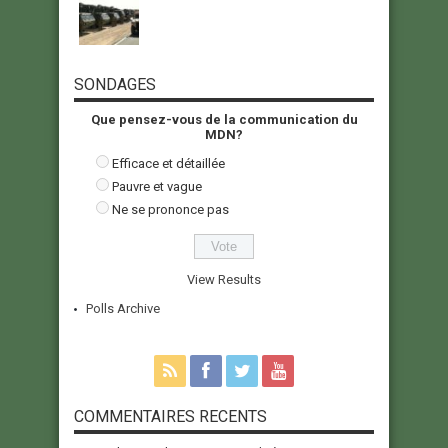
SONDAGES
Que pensez-vous de la communication du
MDN?
Efficace et détaillée
Pauvre et vague
Ne se prononce pas
View Results
Polls Archive
COMMENTAIRES RECENTS