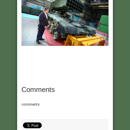
Comments
comments