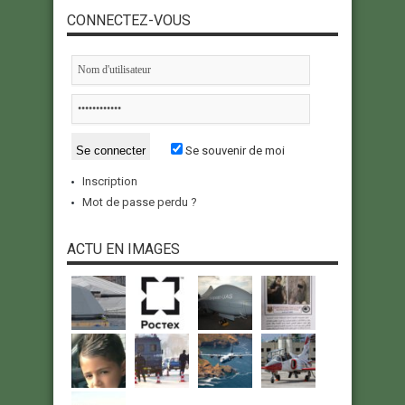
CONNECTEZ-VOUS
Se souvenir de moi
Inscription
Mot de passe perdu ?
ACTU EN IMAGES