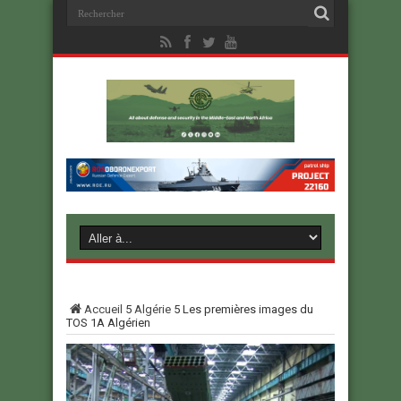
Accueil
5
Algérie
5
Les premières images du
TOS 1A Algérien