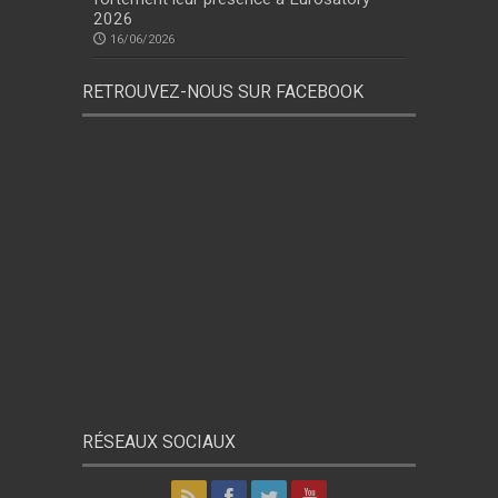
2026
16/06/2026
RETROUVEZ-NOUS SUR FACEBOOK
RÉSEAUX SOCIAUX