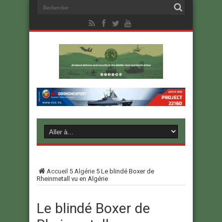
Accueil
5
Algérie
5
Le blindé Boxer de
Rheinmetall vu en Algérie
Le blindé Boxer de