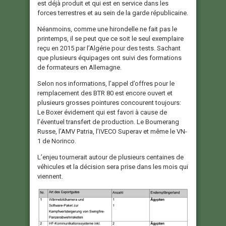
est déjà produit et qui est en service dans les
forces terrestres et au sein de la garde républicaine.
Néanmoins, comme une hirondelle ne fait pas le
printemps, il se peut que ce soit le seul exemplaire
reçu en 2015 par l’Algérie pour des tests. Sachant
que plusieurs équipages ont suivi des formations
de formateurs en Allemagne.
Selon nos informations, l’appel d’offres pour le
remplacement des BTR 80 est encore ouvert et
plusieurs grosses pointures concourent toujours:
Le Boxer évidement qui est favori à cause de
l’éventuel transfert de production. Le Boumerang
Russe, l’AMV Patria, l’IVECO Superav et même le VN-
1 de Norinco.
L’enjeu tournerait autour de plusieurs centaines de
véhicules et la décision sera prise dans les mois qui
viennent.