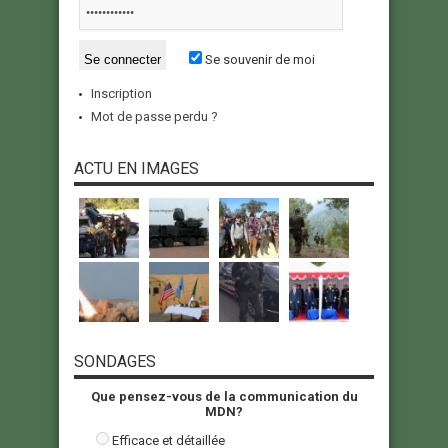
Se souvenir de moi
Inscription
Mot de passe perdu ?
ACTU EN IMAGES
SONDAGES
Que pensez-vous de la communication du
MDN?
Efficace et détaillée