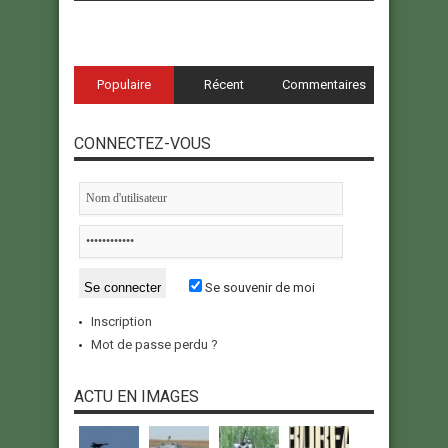
Populaire
Récent
Commentaires
CONNECTEZ-VOUS
Se souvenir de moi
Inscription
Mot de passe perdu ?
ACTU EN IMAGES