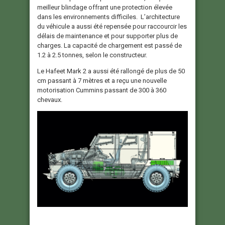
meilleur blindage offrant une protection élevée
dans les environnements difficiles. L’architecture
du véhicule a aussi été repensée pour raccourcir les
délais de maintenance et pour supporter plus de
charges. La capacité de chargement est passé de
1.2 à 2.5 tonnes, selon le constructeur.
Le Hafeet Mark 2 a aussi été rallongé de plus de 50
cm passant à 7 mètres et a reçu une nouvelle
motorisation Cummins passant de 300 à 360
chevaux.