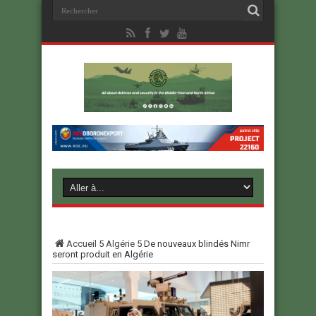
Accueil
5
Algérie
5
De nouveaux blindés Nimr
seront produit en Algérie