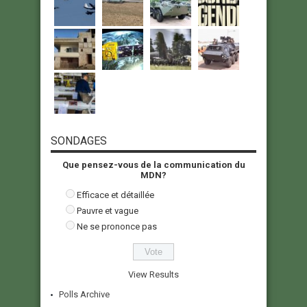
SONDAGES
Que pensez-vous de la communication du
MDN?
Efficace et détaillée
Pauvre et vague
Ne se prononce pas
View Results
Polls Archive