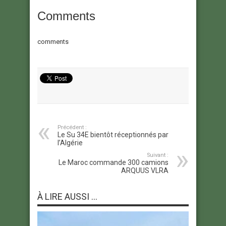
Comments
comments
Précédent :
Le Su 34E bientôt réceptionnés par
l’Algérie
Suivant :
Le Maroc commande 300 camions
ARQUUS VLRA
À LIRE AUSSI ...