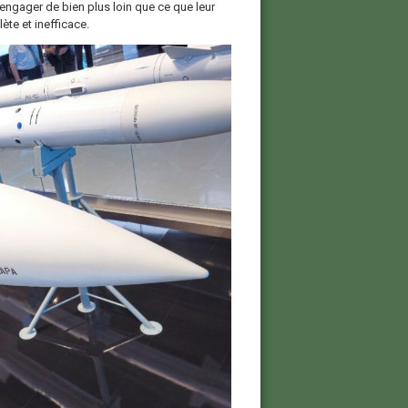
 engager de bien plus loin que ce que leur
ète et inefficace.