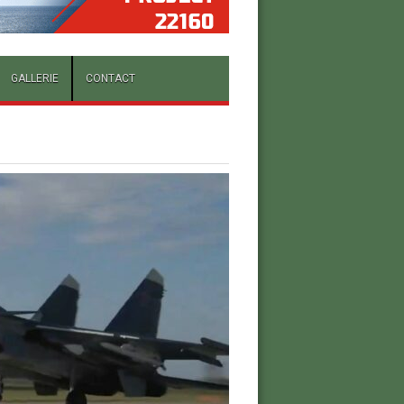
GALLERIE
CONTACT