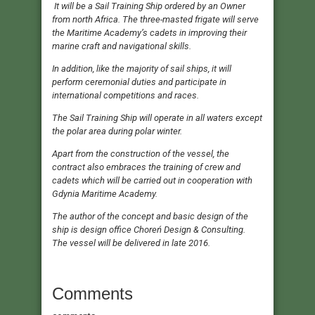
It will be a Sail Training Ship ordered by an Owner
from north Africa. The three-masted frigate will serve
the Maritime Academy’s cadets in improving their
marine craft and navigational skills.
In addition, like the majority of sail ships, it will
perform ceremonial duties and participate in
international competitions and races.
The Sail Training Ship will operate in all waters except
the polar area during polar winter.
Apart from the construction of the vessel, the
contract also embraces the training of crew and
cadets which will be carried out in cooperation with
Gdynia Maritime Academy.
The author of the concept and basic design of the
ship is design office Choreń Design & Consulting.
The vessel will be delivered in late 2016.
Comments