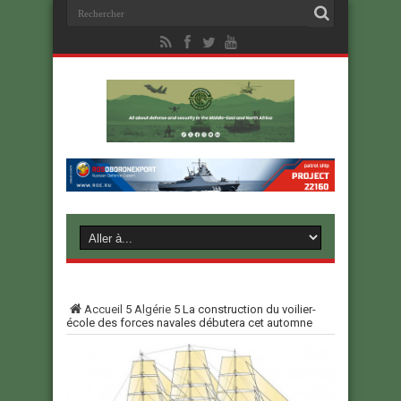
Accueil
5
Algérie
5
La construction du voilier-
école des forces navales débutera cet automne