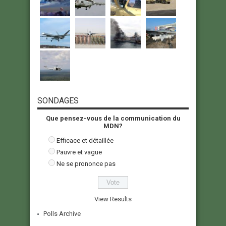
SONDAGES
Que pensez-vous de la communication du
MDN?
Efficace et détaillée
Pauvre et vague
Ne se prononce pas
View Results
Polls Archive