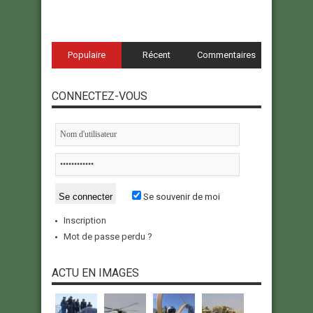
Populaire
Récent
Commentaires
CONNECTEZ-VOUS
Se souvenir de moi
Inscription
Mot de passe perdu ?
ACTU EN IMAGES