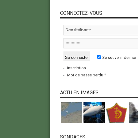
CONNECTEZ-VOUS
Se souvenir de moi
Inscription
Mot de passe perdu ?
ACTU EN IMAGES
SONDAGES