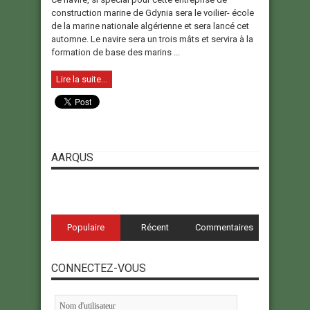
construction marine de Gdynia sera le voilier- école
de la marine nationale algérienne et sera lancé cet
automne. Le navire sera un trois mâts et servira à la
formation de base des marins ...
Lire la suite...
AARQUS
Populaire
Récent
Commentaires
CONNECTEZ-VOUS