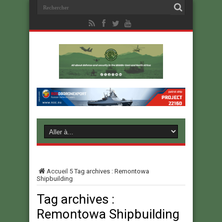
Accueil
5
Tag archives : Remontowa
Shipbuilding
Tag archives :
Remontowa Shipbuilding