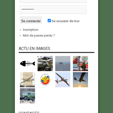
Se souvenir de moi
Inscription
Mot de passe perdu ?
ACTU EN IMAGES