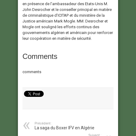
en présence de l’ambassadeur des Etats-Unis M.
John Desrocher et le conseiller principal en matière
de criminalistique d’ICITAP et du ministère de la
Justice américain Mark Mogle. MM. Desrocher et
Mogle ont souligné les efforts continus des
gouvernements algérien et américain pour renforcer
leur coopération en matière de sécurité.
Comments
comments
Précédent :
La saga du Boxer IFV en Algérie
Suivant :