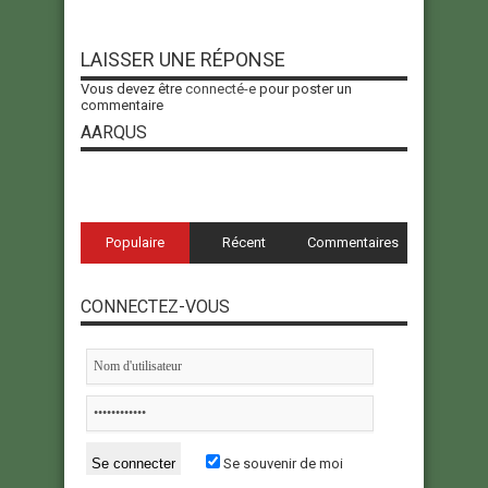
LAISSER UNE RÉPONSE
Vous devez être
connecté-e
pour poster un
commentaire
AARQUS
Populaire
Récent
Commentaires
CONNECTEZ-VOUS
Se souvenir de moi