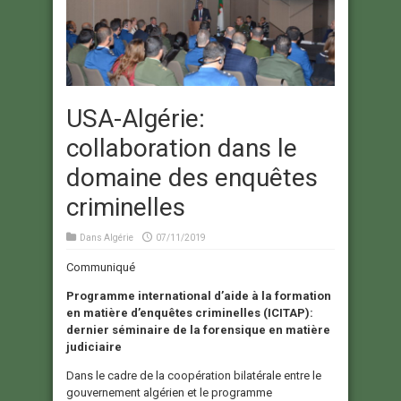
USA-Algérie:
collaboration dans le
domaine des enquêtes
criminelles
Dans
Algérie
07/11/2019
Communiqué
Programme international d’aide à la formation
en matière d’enquêtes criminelles (ICITAP):
dernier séminaire de la forensique en matière
judiciaire
Dans le cadre de la coopération bilatérale entre le
gouvernement algérien et le programme