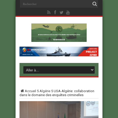
Accueil
5
Algérie
5
USA-Algérie: collaboration
dans le domaine des enquêtes criminelles