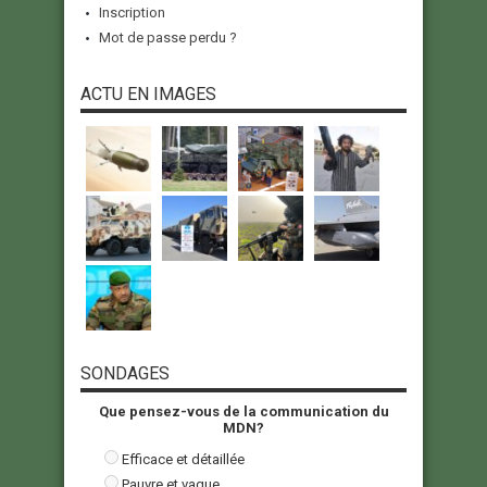
Inscription
Mot de passe perdu ?
ACTU EN IMAGES
SONDAGES
Que pensez-vous de la communication du
MDN?
Efficace et détaillée
Pauvre et vague