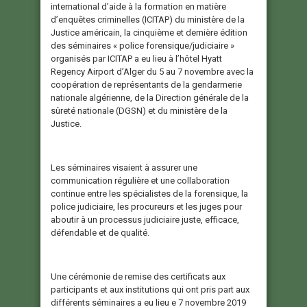
international d’aide à la formation en matière
d’enquêtes criminelles (ICITAP) du ministère de la
Justice américain, la cinquième et dernière édition
des séminaires « police forensique/judiciaire »
organisés par ICITAP a eu lieu à l’hôtel Hyatt
Regency Airport d’Alger du 5 au 7 novembre avec la
coopération de représentants de la gendarmerie
nationale algérienne, de la Direction générale de la
sûreté nationale (DGSN) et du ministère de la
Justice.
Les séminaires visaient à assurer une
communication régulière et une collaboration
continue entre les spécialistes de la forensique, la
police judiciaire, les procureurs et les juges pour
aboutir à un processus judiciaire juste, efficace,
défendable et de qualité.
Une cérémonie de remise des certificats aux
participants et aux institutions qui ont pris part aux
différents séminaires a eu lieu e 7 novembre 2019