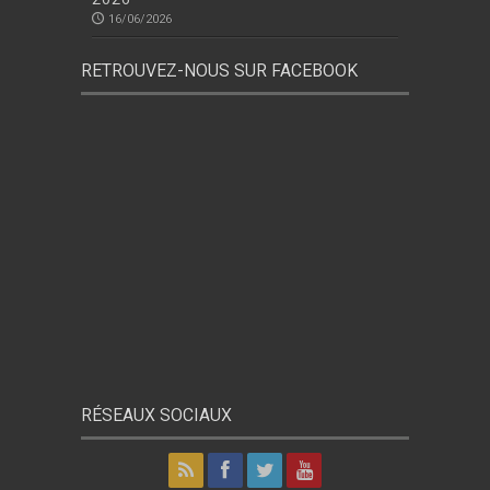
16/06/2026
RETROUVEZ-NOUS SUR FACEBOOK
RÉSEAUX SOCIAUX