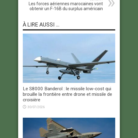
Les forces aériennes marocaines vont
obtenir un F-16B du surplus américain
À LIRE AUSSI ...
Le S8000 Banderol : le missile low-cost qui
brouille la frontière entre drone et missile de
croisière
30/07/2026