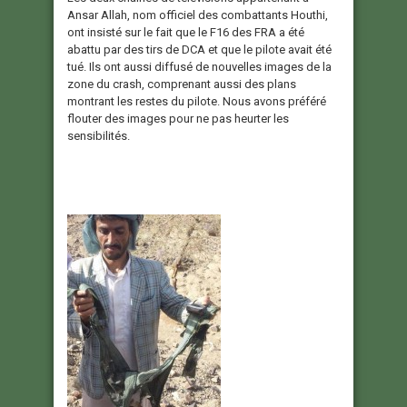
Ansar Allah, nom officiel des combattants Houthi,
ont insisté sur le fait que le F16 des FRA a été
abattu par des tirs de DCA et que le pilote avait été
tué. Ils ont aussi diffusé de nouvelles images de la
zone du crash, comprenant aussi des plans
montrant les restes du pilote. Nous avons préféré
flouter des images pour ne pas heurter les
sensibilités.