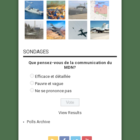
SONDAGES
Que pensez-vous de la communication du
MDN?
Efficace et détaillée
Pauvre et vague
Ne se prononce pas
View Results
Polls Archive