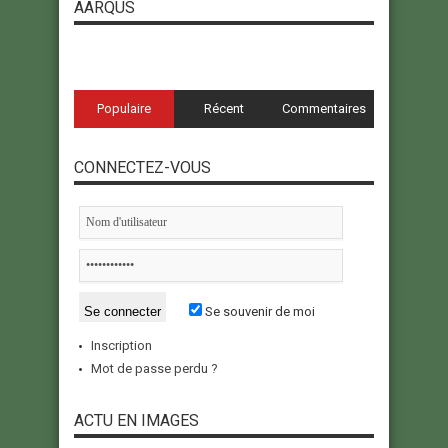
AARQUS
Populaire
Récent
Commentaires
CONNECTEZ-VOUS
Se souvenir de moi
Inscription
Mot de passe perdu ?
ACTU EN IMAGES