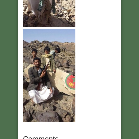
Comments