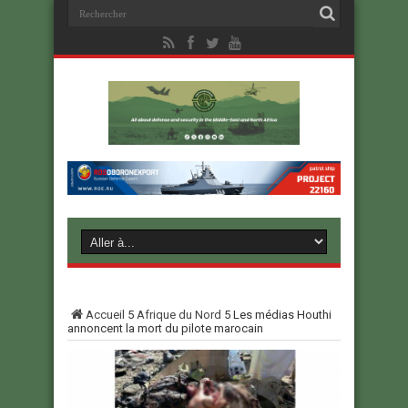
Accueil
5
Afrique du Nord
5
Les médias Houthi
annoncent la mort du pilote marocain