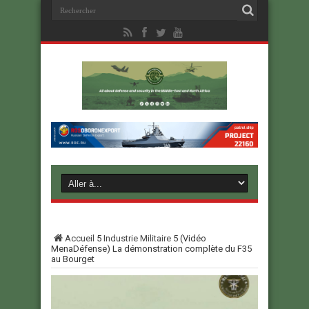
Accueil
5
Industrie Militaire
5
(Vidéo
MenaDéfense) La démonstration complète du F35
au Bourget