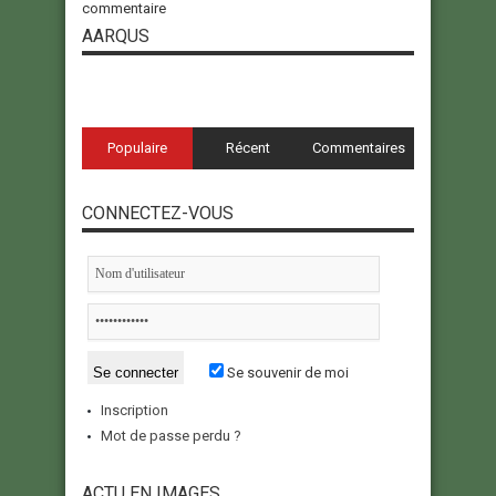
commentaire
AARQUS
Populaire
Récent
Commentaires
CONNECTEZ-VOUS
Se souvenir de moi
Inscription
Mot de passe perdu ?
ACTU EN IMAGES