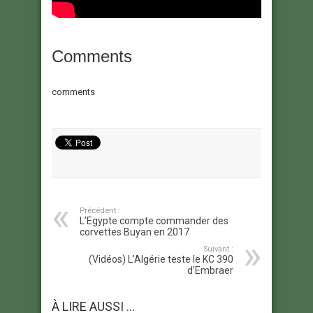
Comments
comments
Précédent :
L’Egypte compte commander des
corvettes Buyan en 2017
Suivant :
(Vidéos) L’Algérie teste le KC 390
d’Embraer
À LIRE AUSSI ...