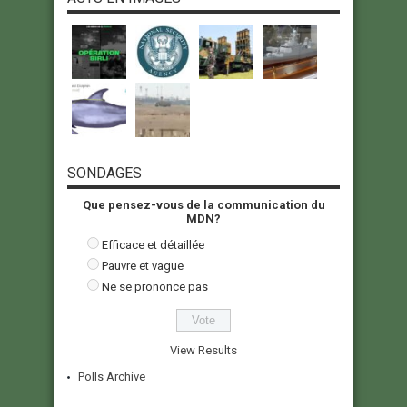
SONDAGES
Que pensez-vous de la communication du
MDN?
Efficace et détaillée
Pauvre et vague
Ne se prononce pas
View Results
Polls Archive