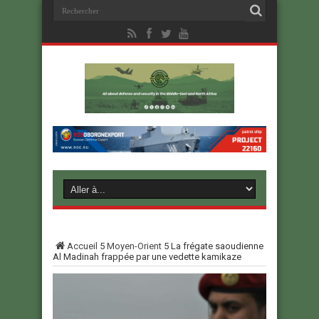
Accueil
5
Moyen-Orient
5
La frégate saoudienne
Al Madinah frappée par une vedette kamikaze