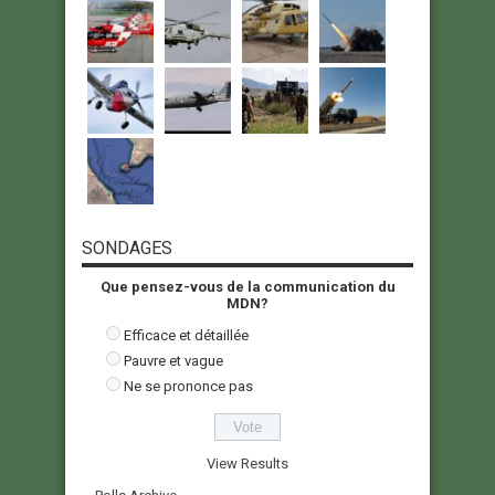
SONDAGES
Que pensez-vous de la communication du
MDN?
Efficace et détaillée
Pauvre et vague
Ne se prononce pas
View Results