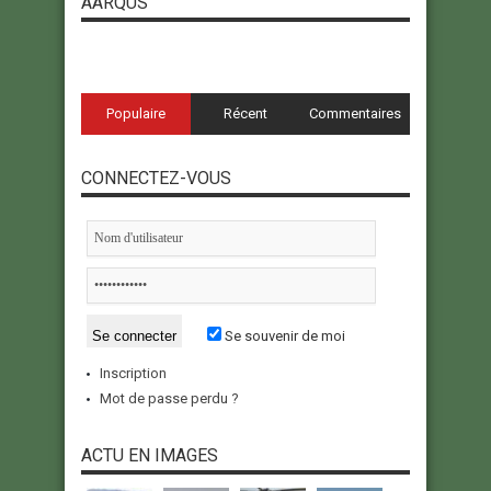
AARQUS
Populaire
Récent
Commentaires
CONNECTEZ-VOUS
Se souvenir de moi
Inscription
Mot de passe perdu ?
ACTU EN IMAGES