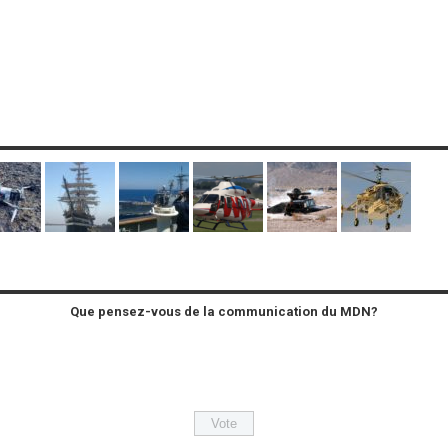
Que pensez-vous de la communication du MDN?