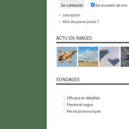
Se souvenir de moi
Inscription
Mot de passe perdu ?
ACTU EN IMAGES
SONDAGES
Efficace et détaillée
Pauvre et vague
Ne se prononce pas