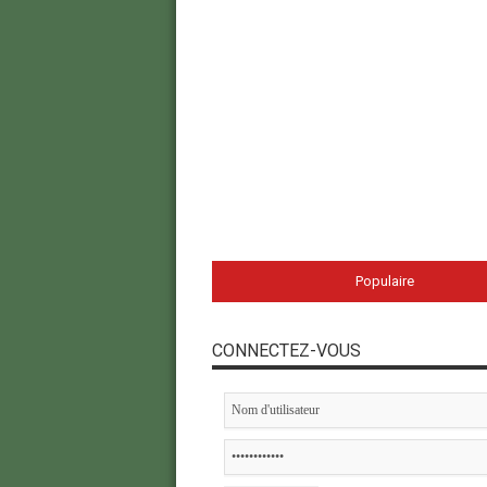
Populaire
CONNECTEZ-VOUS