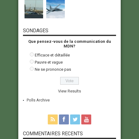
SONDAGES
Que pensez-vous de la communication du
MDN?
Efficace et détaillée
Pauvre et vague
Ne se prononce pas
View Results
Polls Archive
COMMENTAIRES RECENTS