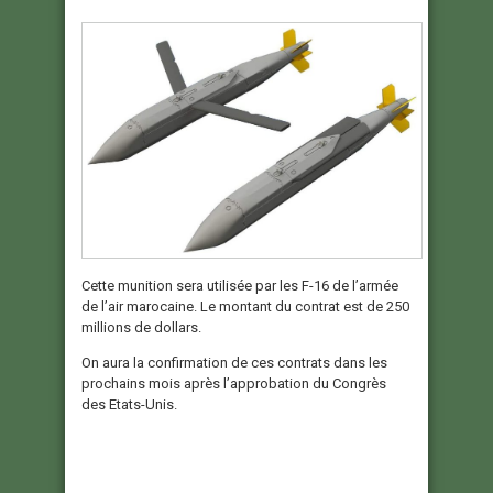
Cette munition sera utilisée par les F-16 de l’armée
de l’air marocaine. Le montant du contrat est de 250
millions de dollars.
On aura la confirmation de ces contrats dans les
prochains mois après l’approbation du Congrès
des Etats-Unis.