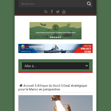
Accueil
5
Afrique du Nord
5
Deal stratégique
pour le Maroc en perspective