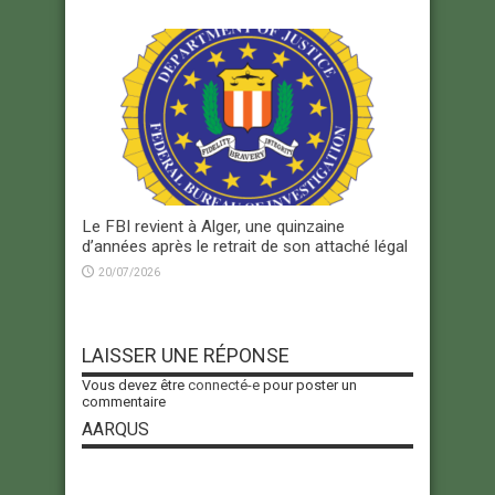
Le FBI revient à Alger, une quinzaine
d’années après le retrait de son attaché légal
20/07/2026
LAISSER UNE RÉPONSE
Vous devez être
connecté-e
pour poster un
commentaire
AARQUS