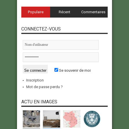
Populaire
Récent
Commentaires
CONNECTEZ-VOUS
Se souvenir de moi
Inscription
Mot de passe perdu ?
ACTU EN IMAGES