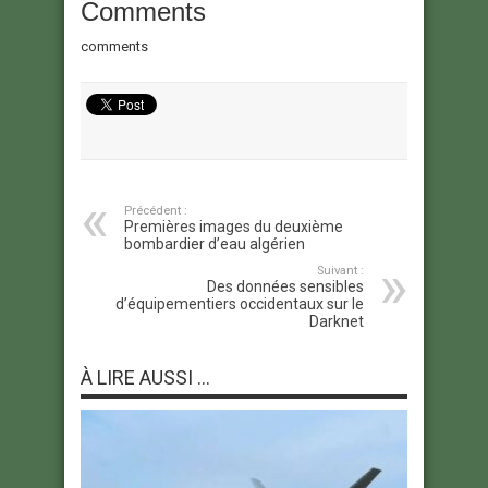
Comments
comments
Précédent :
Premières images du deuxième
bombardier d’eau algérien
Suivant :
Des données sensibles
d’équipementiers occidentaux sur le
Darknet
À LIRE AUSSI ...