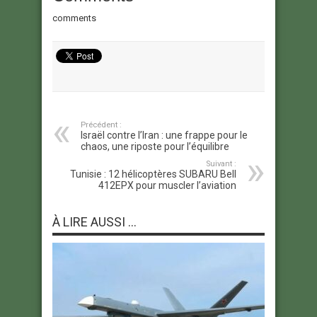
comments
Précédent :
Israël contre l’Iran : une frappe pour le
chaos, une riposte pour l’équilibre
Suivant :
Tunisie : 12 hélicoptères SUBARU Bell
412EPX pour muscler l’aviation
À LIRE AUSSI ...