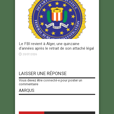
Le FBI revient à Alger, une quinzaine
d’années après le retrait de son attaché légal
20/07/2026
LAISSER UNE RÉPONSE
Vous devez être
connecté-e
pour poster un
commentaire
AARQUS