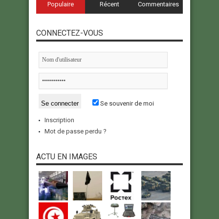
Populaire
Récent
Commentaires
CONNECTEZ-VOUS
Se souvenir de moi
Inscription
Mot de passe perdu ?
ACTU EN IMAGES