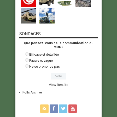
SONDAGES
Que pensez-vous de la communication du
MDN?
Efficace et détaillée
Pauvre et vague
Ne se prononce pas
View Results
Polls Archive