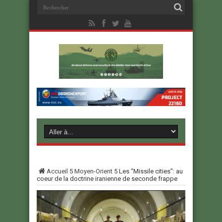
Accueil
5
Moyen-Orient
5
Les “Missile cities”: au
coeur de la doctrine iranienne de seconde frappe