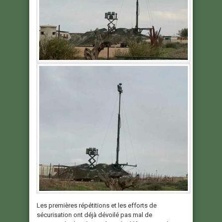
Les premières répétitions et les efforts de
sécurisation ont déjà dévoilé pas mal de