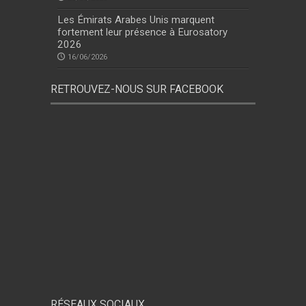
Les Émirats Arabes Unis marquent
fortement leur présence à Eurosatory
2026
16/06/2026
RETROUVEZ-NOUS SUR FACEBOOK
RÉSEAUX SOCIAUX