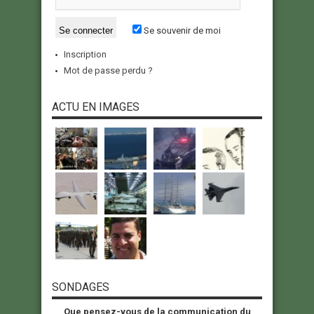
Se souvenir de moi
Inscription
Mot de passe perdu ?
ACTU EN IMAGES
SONDAGES
Que pensez-vous de la communication du