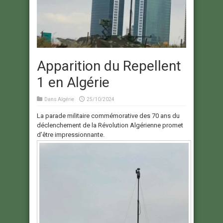
Apparition du Repellent
1 en Algérie
Dans
Algérie
25/10/2024
La parade militaire commémorative des 70 ans du
déclenchement de la Révolution Algérienne promet
d’être impressionnante.