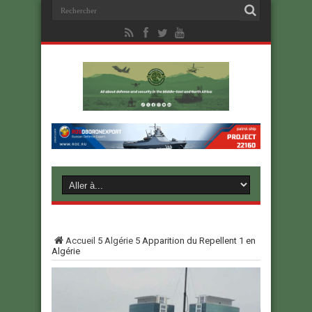
Accueil
5
Algérie
5
Apparition du Repellent 1 en
Algérie