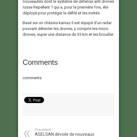
nouveautés dont le système de défense anti drones
russe Repellent 1 qui a, pour la première fois, été
déployé pour protéger le défilé et les invités.
Basé sur un châssis kamaz il est équipé d’un radar
pouvant détecter les drones, y compris les micro
drones, super une distance de 35 km et les brouiller.
Comments
comments
Précédent :
ASELSAN dévoile de nouveaux