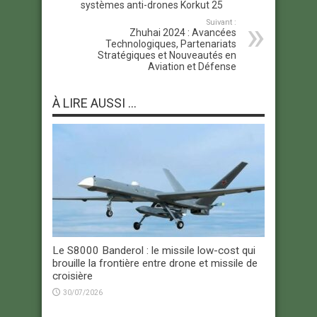
systèmes anti-drones Korkut 25
Suivant :
Zhuhai 2024 : Avancées
Technologiques, Partenariats
Stratégiques et Nouveautés en
Aviation et Défense
À LIRE AUSSI ...
Le S8000 Banderol : le missile low-cost qui
brouille la frontière entre drone et missile de
croisière
30/07/2026