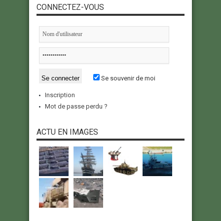
CONNECTEZ-VOUS
Se souvenir de moi
Inscription
Mot de passe perdu ?
ACTU EN IMAGES