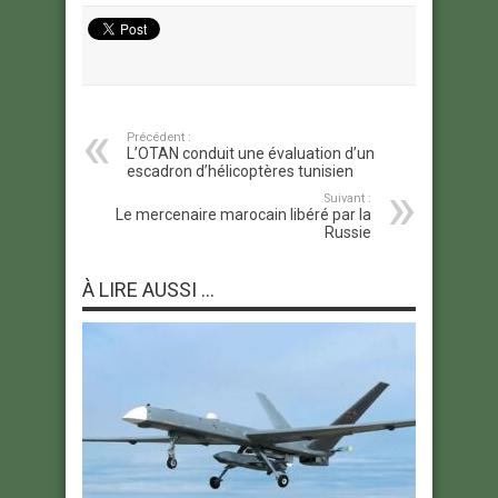
Précédent :
L’OTAN conduit une évaluation d’un
escadron d’hélicoptères tunisien
Suivant :
Le mercenaire marocain libéré par la
Russie
À LIRE AUSSI ...