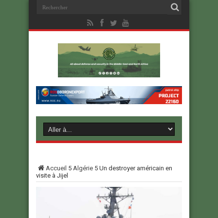
Accueil
5
Algérie
5
Un destroyer américain en
visite à Jijel