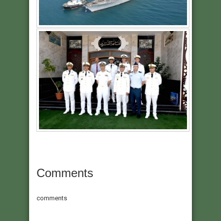
Comments
comments