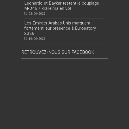
Leonardo et Baykar testent le couplage
M-346 / Kızılelma en vol
23/06/2026
Les Émirats Arabes Unis marquent
fortement leur présence à Eurosatory
2026
16/06/2026
RETROUVEZ-NOUS SUR FACEBOOK