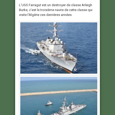
L’USS Farragut est un destroyer de classe Arleigh
Burke, c’est le troisième navire de cette classe qui
visite l’Algérie ces dernières années.