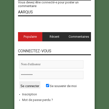
Vous devez être
connecté-e
pour poster un
commentaire
AARQUS
Populaire
Récent
Commentaires
CONNECTEZ-VOUS
Se souvenir de moi
Inscription
Mot de passe perdu ?