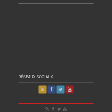
RÉSEAUX SOCIAUX