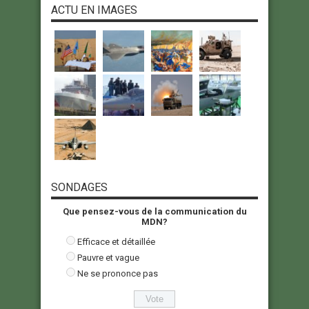
ACTU EN IMAGES
SONDAGES
Que pensez-vous de la communication du
MDN?
Efficace et détaillée
Pauvre et vague
Ne se prononce pas