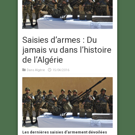
Saisies d’armes : Du
jamais vu dans l’histoire
de l’Algérie
Dans
Algérie
15/04/2016
Les dernières saisies d’armement dévoilées