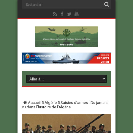
Accueil
5
Algérie
5
Saisies d’armes : Du jamais
vu dans l’histoire de l’Algérie