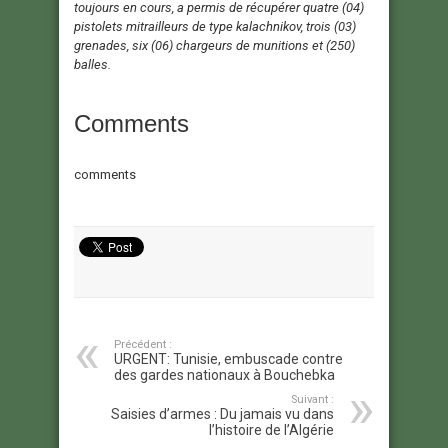
toujours en cours, a permis de récupérer quatre (04)
pistolets mitrailleurs de type kalachnikov, trois (03)
grenades, six (06) chargeurs de munitions et (250)
balles.
Comments
comments
Précédent :
URGENT: Tunisie, embuscade contre
des gardes nationaux à Bouchebka
Suivant :
Saisies d’armes : Du jamais vu dans
l’histoire de l’Algérie