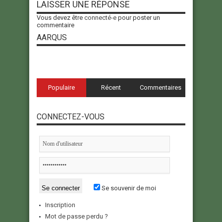
LAISSER UNE RÉPONSE
Vous devez être
connecté-e
pour poster un
commentaire
AARQUS
Populaire
Récent
Commentaires
CONNECTEZ-VOUS
Se souvenir de moi
Inscription
Mot de passe perdu ?