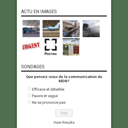
ACTU EN IMAGES
SONDAGES
Que pensez-vous de la communication du
MDN?
Efficace et détaillée
Pauvre et vague
Ne se prononce pas
View Results