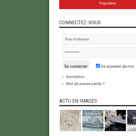
Populaire
CONNECTEZ-VOUS
Se souvenir de moi
Inscription
Mot de passe perdu ?
ACTU EN IMAGES