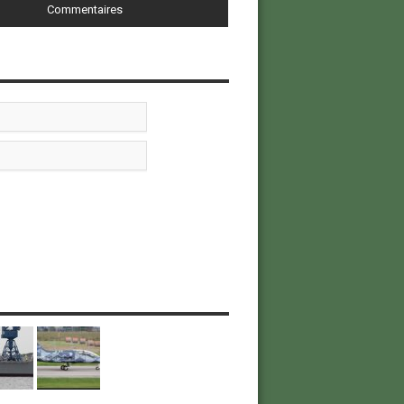
Commentaires