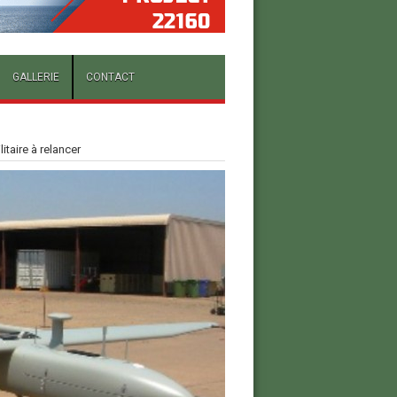
GALLERIE
CONTACT
itaire à relancer