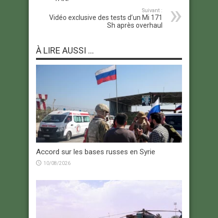
Suivant :
Vidéo exclusive des tests d’un Mi 171
Sh après overhaul
À LIRE AUSSI ...
Accord sur les bases russes en Syrie
10/08/2026