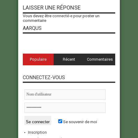
LAISSER UNE RÉPONSE
Vous devez être
connecté-e
pour poster un
commentaire
AARQUS
Populaire
Récent
Commentaires
CONNECTEZ-VOUS
Se souvenir de moi
Inscription