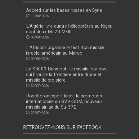
Accord sur les bases russes en Syrie
10/08/2026
L’Algérie livre quatre hélicoptères au Niger,
dont deux Mi-24 MkIII
09/08/2026
L’Africom organise le test d’un missile
israélo-américain au Maroc
09/08/2026
Le S8000 Banderol : le missile low-cost
qui brouille la frontière entre drone et
missile de croisière
30/07/2026
Rosoboronexport lance la promotion
internationale du RVV-SDM, nouveau
missile air-air du Su-57E
29/07/2026
RETROUVEZ-NOUS SUR FACEBOOK