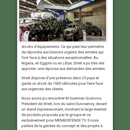
stocks d’équipements. Ce qui peut leur permettre
de répondre aux besoins urgents des armées qui
font face à des situations exceptionnelles. Au
Nigeria, en Egypte ou en Libye, Streit a pu très vite
apporter une réponse aux demandes des armées.
Streit dispose d’une présence dans 25 pays et
garde un stock de 1500 véhicules pour faire face
aux urgences des clients.
Nous avons pu rencontrer M Guerman Goutorov,
Président de Streit, lors du salon Eurosatory, devant
un stand impressionnant, montrant le large éventail
de produits proposés par le groupe et ce
exclusivement pour MENADEFENSE TV. Il nous
parlera de la genèse du concept et des projets à