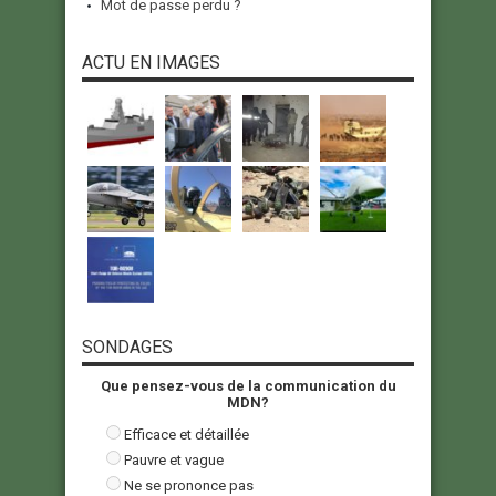
Mot de passe perdu ?
ACTU EN IMAGES
SONDAGES
Que pensez-vous de la communication du
MDN?
Efficace et détaillée
Pauvre et vague
Ne se prononce pas