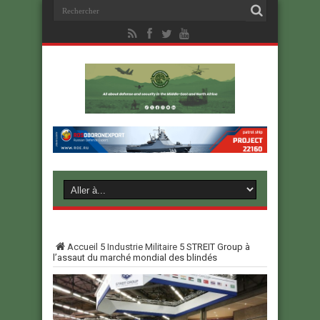
Accueil
5
Industrie Militaire
5
STREIT Group à
l’assaut du marché mondial des blindés