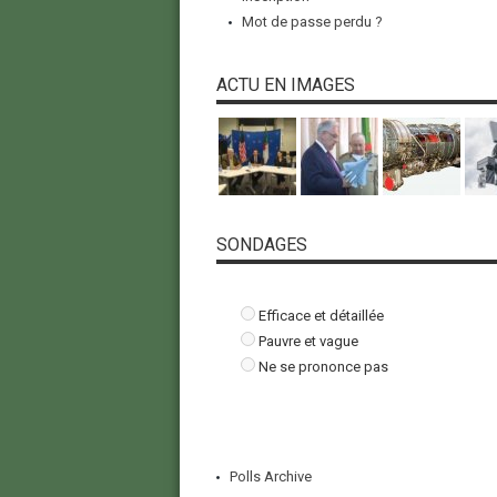
Mot de passe perdu ?
ACTU EN IMAGES
SONDAGES
Efficace et détaillée
Pauvre et vague
Ne se prononce pas
Polls Archive