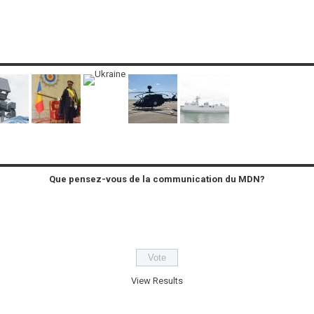
Que pensez-vous de la communication du MDN?
View Results