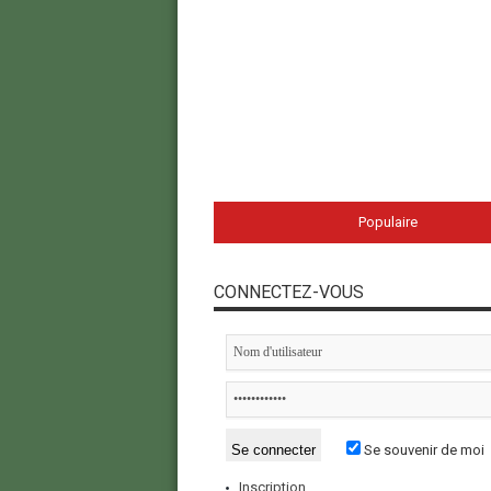
Populaire
CONNECTEZ-VOUS
Se souvenir de moi
Inscription