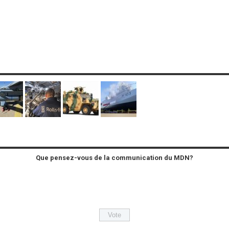
Que pensez-vous de la communication du MDN?