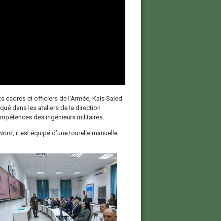
cadres et officiers de l’Armée, Kais Saied
ué dans les ateliers de la direction
compétences des ingénieurs militaires.
d, il est équipé d’une tourelle manuelle