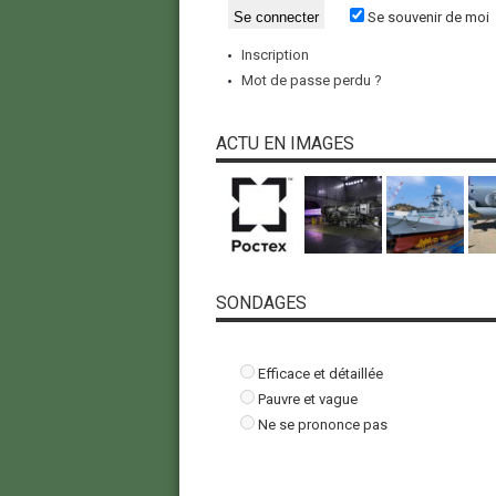
Se souvenir de moi
Inscription
Mot de passe perdu ?
ACTU EN IMAGES
SONDAGES
Efficace et détaillée
Pauvre et vague
Ne se prononce pas