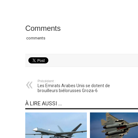
Comments
comments
Précédent :
Les Emirats Arabes Unis se dotent de
brouilleurs biélorusses Groza-6
À LIRE AUSSI ...