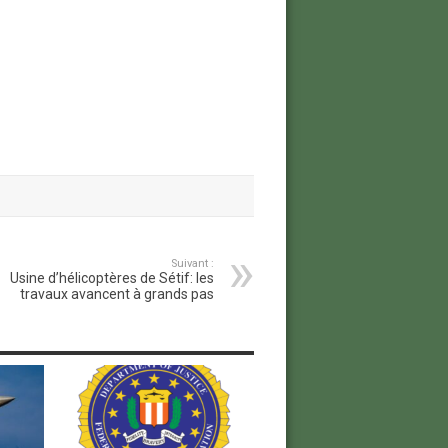
Suivant :
Usine d’hélicoptères de Sétif: les
travaux avancent à grands pas