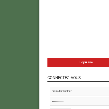
Populaire
CONNECTEZ-VOUS