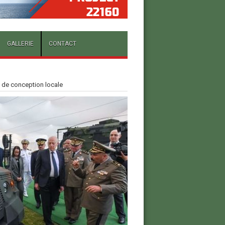
GALLERIE
CONTACT
 de conception locale