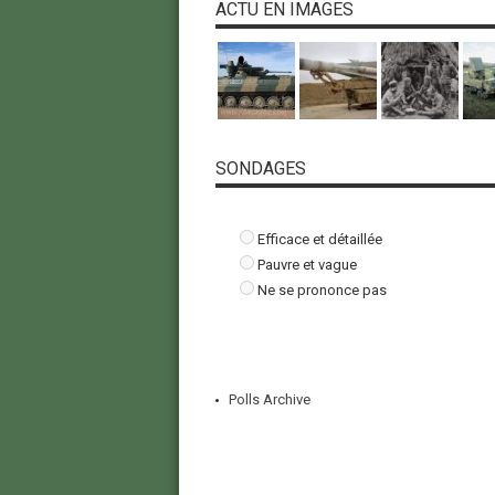
ACTU EN IMAGES
SONDAGES
Efficace et détaillée
Pauvre et vague
Ne se prononce pas
Polls Archive