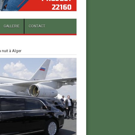
GALLERIE
CONTACT
 nuit à Alger