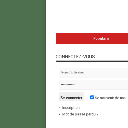
Populaire
CONNECTEZ-VOUS
Se souvenir de moi
Inscription
Mot de passe perdu ?