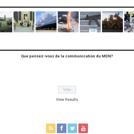
Que pensez-vous de la communication du MDN?
View Results