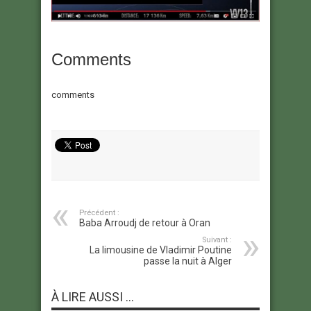
Comments
comments
Précédent :
Baba Arroudj de retour à Oran
Suivant :
La limousine de Vladimir Poutine
passe la nuit à Alger
À LIRE AUSSI ...