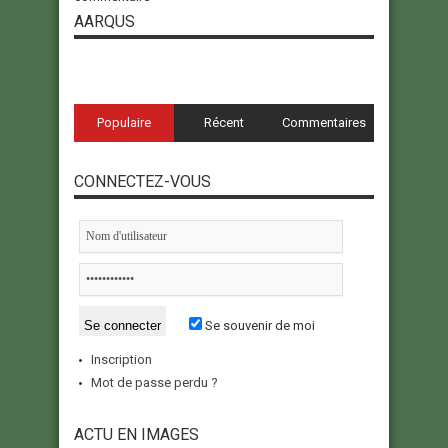
AARQUS
Populaire
Récent
Commentaires
CONNECTEZ-VOUS
Se souvenir de moi
Inscription
Mot de passe perdu ?
ACTU EN IMAGES