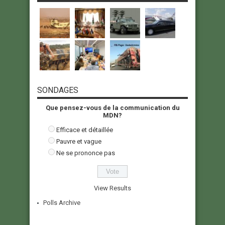
SONDAGES
Que pensez-vous de la communication du
MDN?
Efficace et détaillée
Pauvre et vague
Ne se prononce pas
View Results
Polls Archive