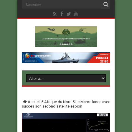
Accueil
5
Afrique du Nord
5
Le Maroc lance avec
succès son second satellite espion