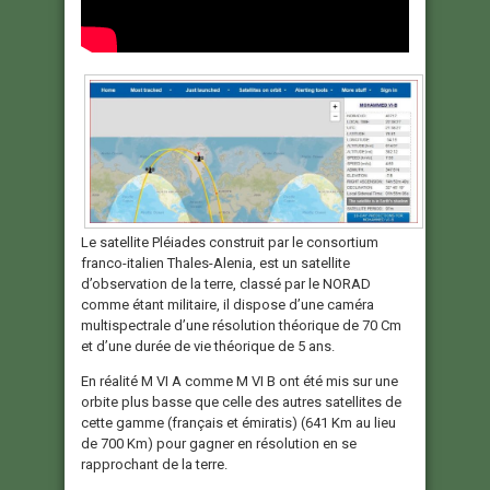
Le satellite Pléiades construit par le consortium
franco-italien Thales-Alenia, est un satellite
d’observation de la terre, classé par le NORAD
comme étant militaire, il dispose d’une caméra
multispectrale d’une résolution théorique de 70 Cm
et d’une durée de vie théorique de 5 ans.
En réalité M VI A comme M VI B ont été mis sur une
orbite plus basse que celle des autres satellites de
cette gamme (français et émiratis) (641 Km au lieu
de 700 Km) pour gagner en résolution en se
rapprochant de la terre.