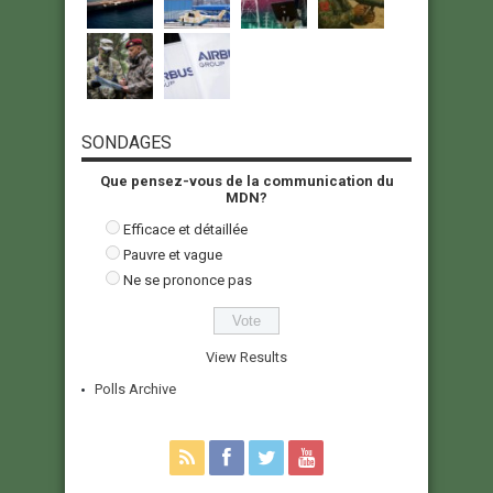
SONDAGES
Que pensez-vous de la communication du
MDN?
Efficace et détaillée
Pauvre et vague
Ne se prononce pas
View Results
Polls Archive