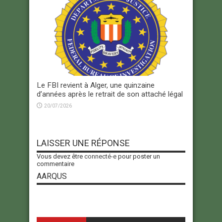
Le FBI revient à Alger, une quinzaine
d’années après le retrait de son attaché légal
20/07/2026
LAISSER UNE RÉPONSE
Vous devez être
connecté-e
pour poster un
commentaire
AARQUS