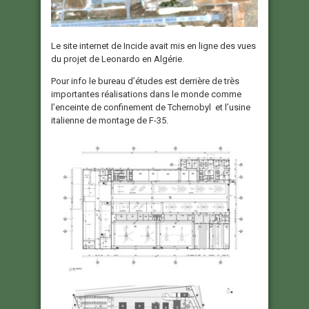
Le site internet de Incide avait mis en ligne des vues
du projet de Leonardo en Algérie.
Pour info le bureau d’études est derrière de très
importantes réalisations dans le monde comme
l’enceinte de confinement de Tchernobyl et l’usine
italienne de montage de F-35.