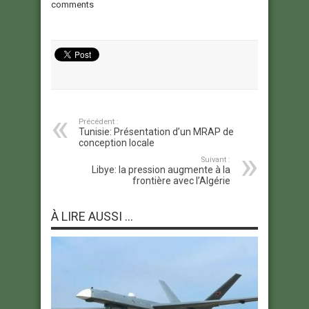
comments
Précédent :
Tunisie: Présentation d’un MRAP de
conception locale
Suivant :
Libye: la pression augmente à la
frontière avec l’Algérie
À LIRE AUSSI ...