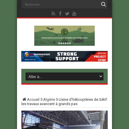
Accueil
5
Algérie
5
Usine d’hélicoptères de Sétif:
les travaux avancent à grands pas