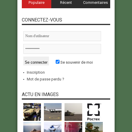
Populaire
Récent
Commentaires
CONNECTEZ-VOUS
Se souvenir de moi
Inscription
Mot de passe perdu ?
ACTU EN IMAGES