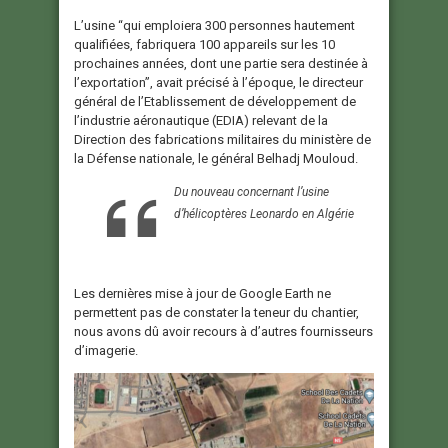
L’usine “qui emploiera 300 personnes hautement
qualifiées, fabriquera 100 appareils sur les 10
prochaines années, dont une partie sera destinée à
l’exportation”, avait précisé à l’époque, le directeur
général de l’Etablissement de développement de
l’industrie aéronautique (EDIA) relevant de la
Direction des fabrications militaires du ministère de
la Défense nationale, le général Belhadj Mouloud.
Du nouveau concernant l’usine
d’hélicoptères Leonardo en Algérie
Les dernières mise à jour de Google Earth ne
permettent pas de constater la teneur du chantier,
nous avons dû avoir recours à d’autres fournisseurs
d’imagerie.