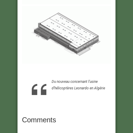
Du nouveau concernant l’usine
d’hélicoptères Leonardo en Algérie
Comments