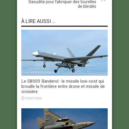
Saoudite pour fabriquer des tourelles
de blindés
À LIRE AUSSI ...
Le S8000 Banderol : le missile low-cost qui
brouille la frontière entre drone et missile de
croisière
30/07/2026