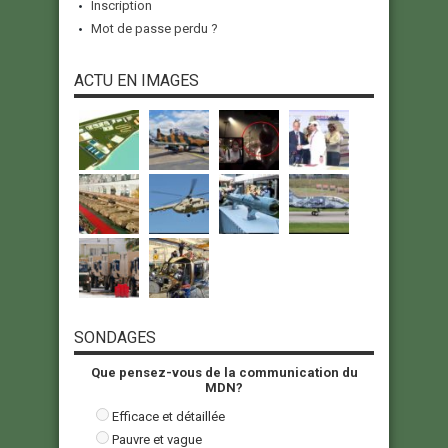
Inscription
Mot de passe perdu ?
ACTU EN IMAGES
SONDAGES
Que pensez-vous de la communication du
MDN?
Efficace et détaillée
Pauvre et vague