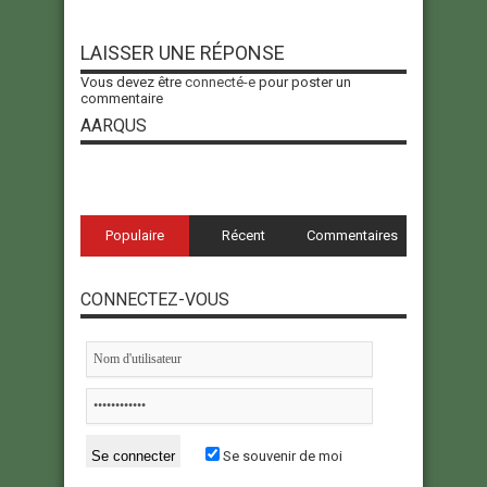
LAISSER UNE RÉPONSE
Vous devez être
connecté-e
pour poster un
commentaire
AARQUS
Populaire
Récent
Commentaires
CONNECTEZ-VOUS
Se souvenir de moi