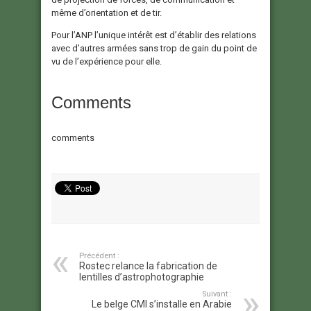
même d’orientation et de tir.
Pour l’ANP l’unique intérêt est d’établir des relations
avec d’autres armées sans trop de gain du point de
vu de l’expérience pour elle.
Comments
comments
Précédent :
Rostec relance la fabrication de
lentilles d’astrophotographie
Suivant :
Le belge CMI s’installe en Arabie