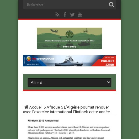
Accueil
5
Afrique
5
L’Algérie pourrait renouer
avec l’exercice international Flintlock cette année