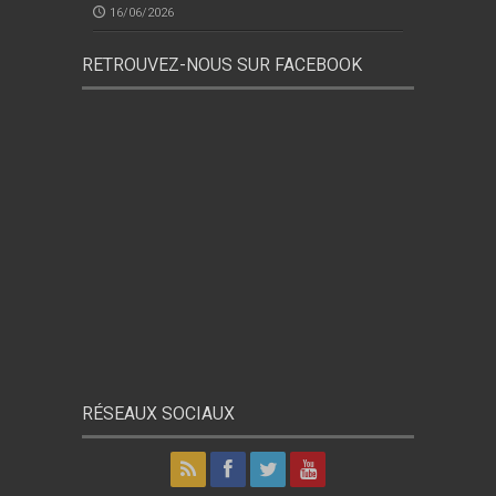
16/06/2026
RETROUVEZ-NOUS SUR FACEBOOK
RÉSEAUX SOCIAUX