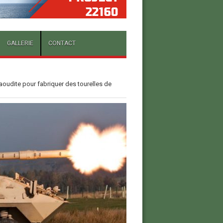
GALLERIE
CONTACT
Saoudite pour fabriquer des tourelles de