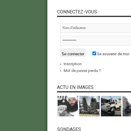
CONNECTEZ-VOUS
Se souvenir de moi
Inscription
Mot de passe perdu ?
ACTU EN IMAGES
SONDAGES