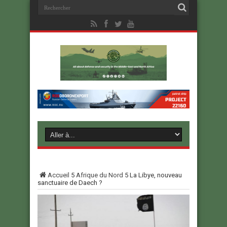
Accueil
5
Afrique du Nord
5
La Libye, nouveau
sanctuaire de Daech ?