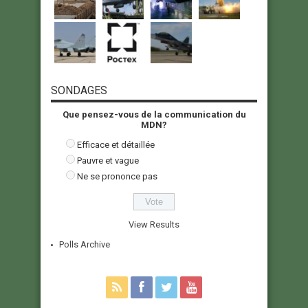
SONDAGES
Que pensez-vous de la communication du
MDN?
Efficace et détaillée
Pauvre et vague
Ne se prononce pas
View Results
Polls Archive