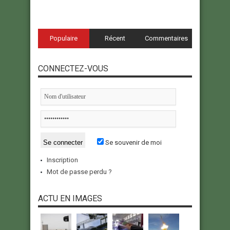
Populaire
Récent
Commentaires
CONNECTEZ-VOUS
Se souvenir de moi
Inscription
Mot de passe perdu ?
ACTU EN IMAGES