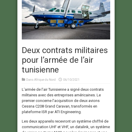
Deux contrats militaires
pour l’armée de l’air
tunisienne
Dans
Afrique du Nord
06/10/2021
L’armée de l’air Tunisienne a signé deux contrats
militaires avec des entreprises américaines. Le
premier concerne l’acquisition de deux avions
Cessna C208 Grand Caravan, transformés en
plateforme ISR par ATI Engineering.
Les deux appareils recevront un système chiffré de
communication UHF et VHF, un datalink, un système