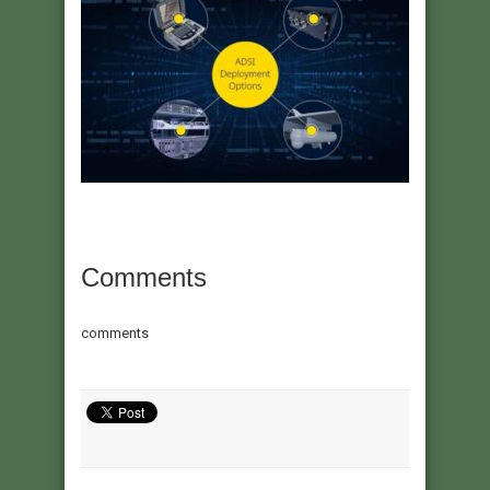
Comments
comments