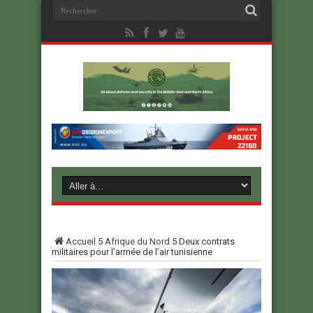
Accueil
5
Afrique du Nord
5
Deux contrats
militaires pour l’armée de l’air tunisienne