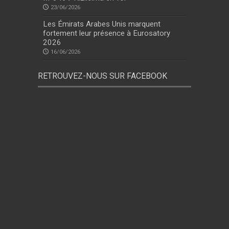
23/06/2026
Les Émirats Arabes Unis marquent
fortement leur présence à Eurosatory
2026
16/06/2026
RETROUVEZ-NOUS SUR FACEBOOK