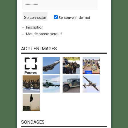
Se souvenir de moi
Inscription
Mot de passe perdu ?
ACTU EN IMAGES
SONDAGES