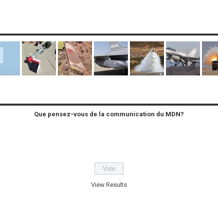
Que pensez-vous de la communication du MDN?
View Results