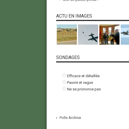
ACTU EN IMAGES
SONDAGES
Efficace et détaillée
Pauvre et vague
Ne se prononce pas
Polls Archive