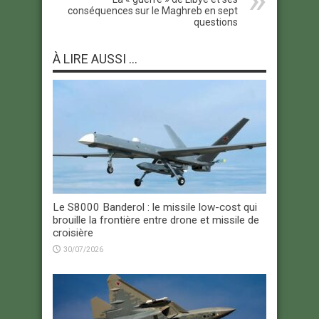
conséquences sur le Maghreb en sept
questions
À LIRE AUSSI ...
Le S8000 Banderol : le missile low-cost qui
brouille la frontière entre drone et missile de
croisière
30/07/2026