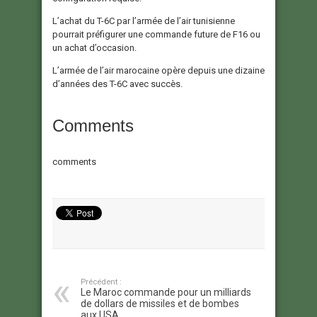
L’achat du T-6C par l’armée de l’air tunisienne
pourrait préfigurer une commande future de F16 ou
un achat d’occasion.
L’armée de l’air marocaine opère depuis une dizaine
d’années des T-6C avec succès.
Comments
comments
Précédent :
Le Maroc commande pour un milliards
de dollars de missiles et de bombes
aux USA