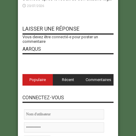
20/07/2026
LAISSER UNE RÉPONSE
Vous devez être
connecté-e
pour poster un
commentaire
AARQUS
Populaire
Récent
Commentaires
CONNECTEZ-VOUS