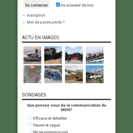
Se souvenir de moi
Inscription
Mot de passe perdu ?
ACTU EN IMAGES
SONDAGES
Que pensez-vous de la communication du
MDN?
Efficace et détaillée
Pauvre et vague
Ne se prononce pas