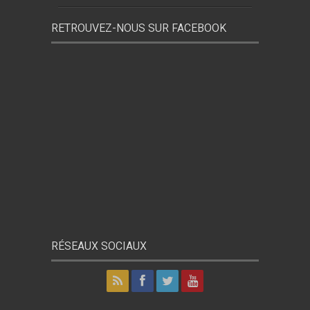
RETROUVEZ-NOUS SUR FACEBOOK
RÉSEAUX SOCIAUX