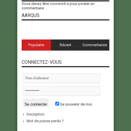
Vous devez être
connecté-e
pour poster un
commentaire
AARQUS
Populaire
Récent
Commentaires
CONNECTEZ-VOUS
Se souvenir de moi
Inscription
Mot de passe perdu ?