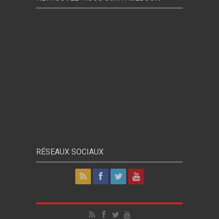
RÉSEAUX SOCIAUX