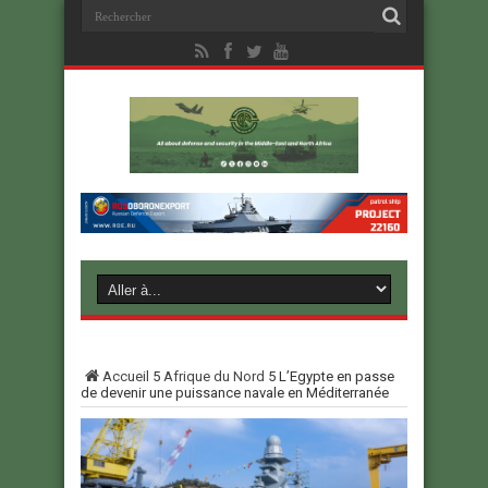
Accueil
5
Afrique du Nord
5
L’Egypte en passe
de devenir une puissance navale en Méditerranée