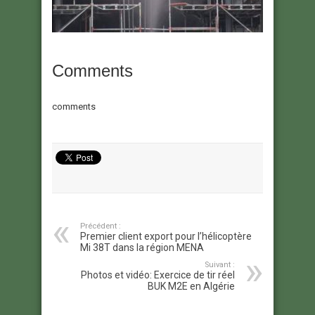
Comments
comments
Précédent :
Premier client export pour l’hélicoptère
Mi 38T dans la région MENA
Suivant :
Photos et vidéo: Exercice de tir réel
BUK M2E en Algérie