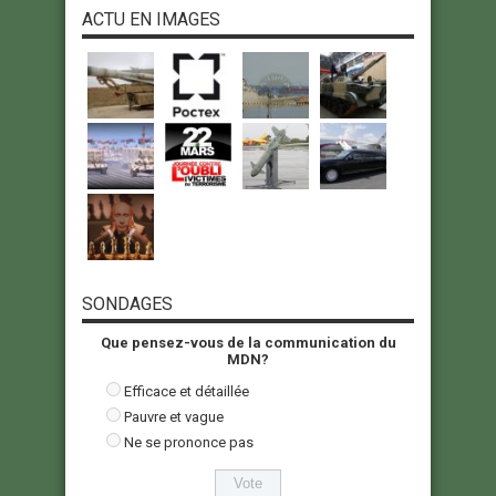
ACTU EN IMAGES
SONDAGES
Que pensez-vous de la communication du
MDN?
Efficace et détaillée
Pauvre et vague
Ne se prononce pas